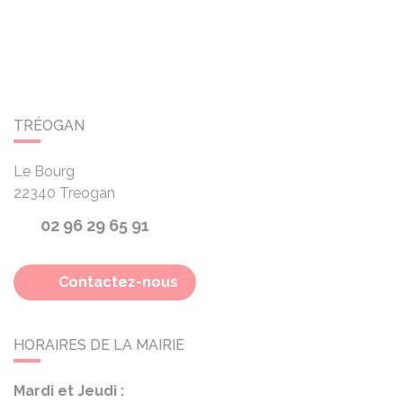
TRÉOGAN
Le Bourg
22340
Treogan
02 96 29 65 91
Contactez-nous
HORAIRES DE LA MAIRIE
Mardi et Jeudi :