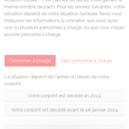
même nombre de parts. Pour les années suivantes, votre
situation dépend de votre situation familiale. Nous vous
indiquons les informations à connaître, que vous ayez
une ou plusieurs personnes à charge, ou que vous n'ayez
aucune personne à charge.
Personnes à charge
Sans personne à charge
La situation dépend de l'année du décès de votre
conjoint :
Votre conjoint est décédé en 2024
Votre conjoint est décédé avant le 1er janvier 2024