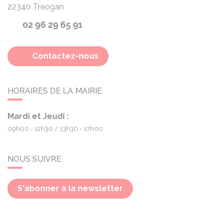
22340
Treogan
02 96 29 65 91
Contactez-nous
HORAIRES DE LA MAIRIE
Mardi et Jeudi :
09h00 - 12h30
13h30 - 17h00
NOUS SUIVRE
S'abonner à la newsletter