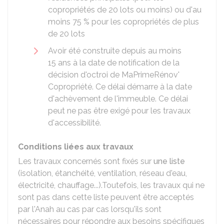
copropriétés de 20 lots ou moins) ou d'au
moins
75 %
pour les copropriétés de plus
de 20 lots
Avoir été construite depuis au moins
15 ans à la date de notification de la
décision d'octroi de MaPrimeRénov'
Copropriété. Ce délai démarre à la date
d'achèvement de l'immeuble. Ce délai
peut ne pas être exigé pour les travaux
d'accessibilité.
Conditions liées aux travaux
Les travaux concernés sont fixés sur
une liste
(isolation, étanchéité, ventilation, réseau d'eau,
électricité, chauffage...).Toutefois, les travaux qui ne
sont pas dans cette liste peuvent être acceptés
par l'Anah au cas par cas lorsqu'ils sont
nécessaires pour répondre aux besoins spécifiques