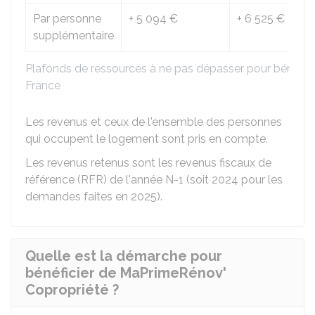
Par personne
+
5 094 €
+
6 525 €
supplémentaire
Plafonds de ressources à ne pas dépasser pour bénéfic
France
Les revenus et ceux de l'ensemble des personnes
qui occupent le logement sont pris en compte.
Les revenus retenus sont les revenus fiscaux de
référence (RFR) de l'année N-1 (soit 2024 pour les
demandes faites en 2025).
Quelle est la démarche pour
bénéficier de MaPrimeRénov'
Copropriété ?