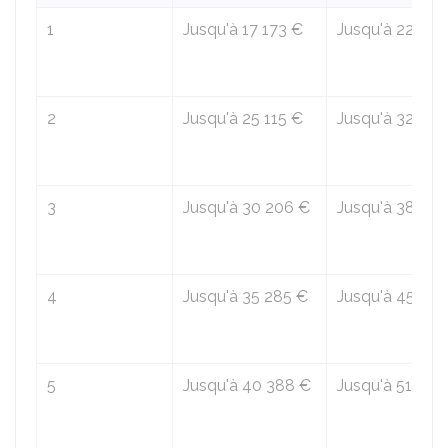
1
Jusqu'à
17 173 €
Jusqu'à
22 015
2
Jusqu'à
25 115 €
Jusqu'à
32 197
3
Jusqu'à
30 206 €
Jusqu'à
38 719
4
Jusqu'à
35 285 €
Jusqu'à
45 234
5
Jusqu'à
40 388 €
Jusqu'à
51 775