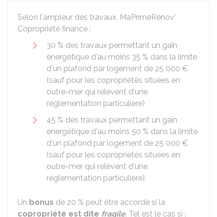
Selon l'ampleur des travaux, MaPrimeRénov'
Copropriété finance :
30 %
des travaux permettant un gain
énergétique d'au moins
35 %
dans la limite
d'un plafond par logement de
25 000 €
(sauf pour les copropriétés situées en
outre-mer qui relèvent d'une
réglementation particulière)
45 %
des travaux permettant un gain
énergétique d'au moins
50 %
dans la limite
d'un plafond par logement de
25 000 €
(sauf pour les copropriétés situées en
outre-mer qui relèvent d'une
réglementation particulière).
Un
bonus
de
20 %
peut être accordé si la
copropriété est dite
fragile
. Tel est le cas si :