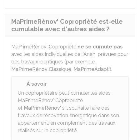
MaPrimeRénov' Copropriété est-elle
cumulable avec d'autres aides ?
MaPrimeRénov' Copropriété
ne se cumule pas
avec les aides individuelles de l'Anah prévues pour
des travaux identiques (par exemple,
MaPrimeRénov Classique
,
MaPrimeAdapt'
).
À savoir
Un copropriétaire peut cumuler les aides
MaPrimeRénov' Copropriété
et
MaPrimeRénov'
s'il souhaite faire des
travaux de rénovation énergétique dans son
appartement, en complément des travaux
réalisés sur la copropriété.