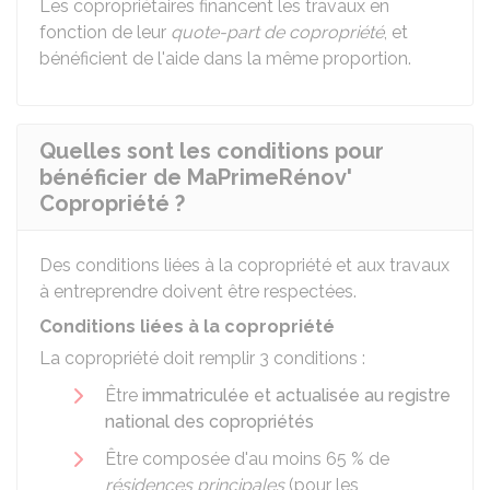
Les copropriétaires financent les travaux en
fonction de leur
quote-part de copropriété
, et
bénéficient de l'aide dans la même proportion.
Quelles sont les conditions pour
bénéficier de MaPrimeRénov'
Copropriété ?
Des conditions liées à la copropriété et aux travaux
à entreprendre doivent être respectées.
Conditions liées à la copropriété
La copropriété doit remplir 3 conditions :
Être
immatriculée et actualisée au registre
national des copropriétés
Être composée d'au moins
65 %
de
résidences principales
(pour les