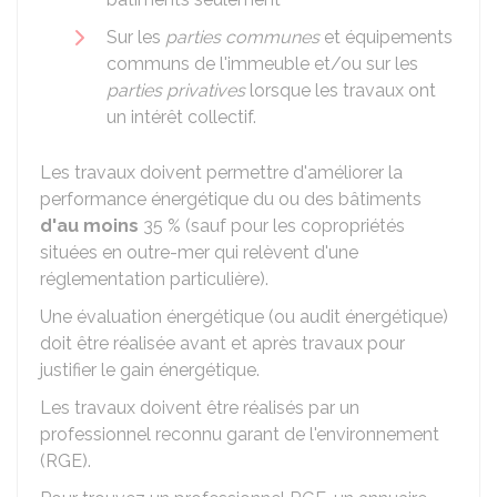
Sur les
parties communes
et équipements
communs de l'immeuble et/ou sur les
parties privatives
lorsque les travaux ont
un intérêt collectif.
Les travaux doivent permettre d'améliorer la
performance énergétique du ou des bâtiments
d'au moins
35 %
(sauf pour les copropriétés
situées en outre-mer qui relèvent d'une
réglementation particulière).
Une évaluation énergétique (ou audit énergétique)
doit être réalisée avant et après travaux pour
justifier le gain énergétique.
Les travaux doivent être réalisés par un
professionnel reconnu garant de l'environnement
(RGE).