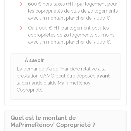
600 €
hors taxes (HT) par logement pour
les copropriétés de plus de 20 logements
avec un montant plancher de
3 000 €
Ou
1 000 €
HT par logement pour les
copropriétés de 20 logements ou moins
avec un montant plancher de
3 000 €
.
À savoir
La demande d'aide financière relative à la
prestation d'AMO peut être déposée
avant
la demande d'aide MaPrimeRénov'
Copropriété.
Quel est le montant de
MaPrimeRénov' Copropriété ?