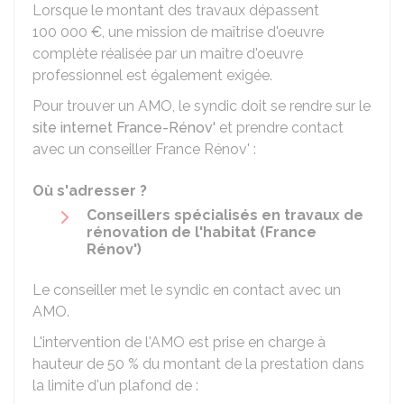
Lorsque le montant des travaux dépassent
100 000 €
, une mission de maîtrise d'oeuvre
complète réalisée par un maître d'oeuvre
professionnel est également exigée.
Pour trouver un AMO, le syndic doit se rendre sur le
site internet France-Rénov'
et prendre contact
avec un conseiller France Rénov' :
Où s'adresser ?
Conseillers spécialisés en travaux de
rénovation de l'habitat (France
Rénov')
Le conseiller met le syndic en contact avec un
AMO.
L'intervention de l'AMO est prise en charge à
hauteur de
50 %
du montant de la prestation dans
la limite d'un plafond de :