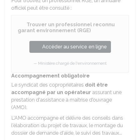
Pour trouvez un professionnel RGE, un annuaire
officiel peut être consulté :
Trouver un professionnel reconnu
garant environnement (RGE)
Accéder au service en ligne
Ministère chargé de l'environnement
Accompagnement obligatoire
Le syndicat des copropriétaires
doit être
accompagné par un opérateur
assurant une
prestation d'assistance à maîtrise d'ouvrage
(AMO).
L'AMO accompagne et délivre des conseils dans
l'élaboration du projet de travaux, le montage du
dossier de demande d'aide, le suivi des travaux...