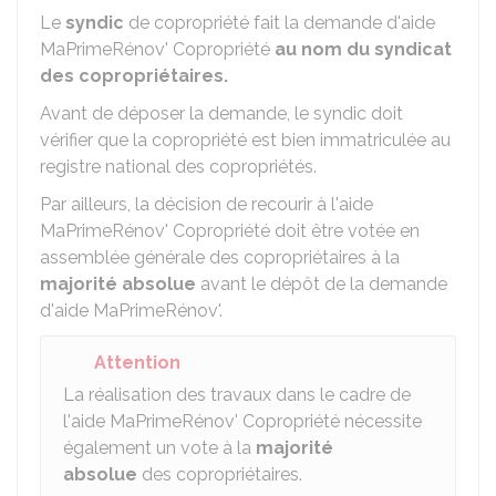
Le
syndic
de copropriété fait la demande d'aide
MaPrimeRénov' Copropriété
au nom du syndicat
des copropriétaires.
Avant de déposer la demande, le syndic doit
vérifier que la copropriété est bien immatriculée au
registre national des copropriétés.
Par ailleurs, la décision de recourir à l'aide
MaPrimeRénov' Copropriété doit être votée en
assemblée générale des copropriétaires à la
majorité absolue
avant le dépôt de la demande
d'aide MaPrimeRénov'.
Attention
La réalisation des travaux dans le cadre de
l'aide MaPrimeRénov' Copropriété nécessite
également un vote à la
majorité
absolue
des copropriétaires.