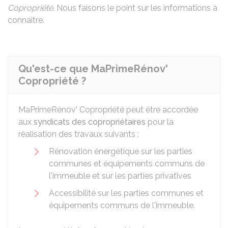
Copropriété
. Nous faisons le point sur les informations à
connaître.
Qu'est-ce que MaPrimeRénov'
Copropriété ?
MaPrimeRénov' Copropriété peut être accordée
aux
syndicats des copropriétaires
pour la
réalisation des travaux suivants :
Rénovation énergétique sur les parties
communes et équipements communs de
l'immeuble et sur les parties privatives
Accessibilité sur les parties communes et
équipements communs de l'immeuble.