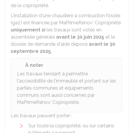
de la copropriété.
L'installation d'une chaudière à combustion fossile
(gaz) est financée par MaPrimeRénov' Copropriété
uniquement si
les travaux sont votés en
assemblée générale
avant le 30 juin 2025
et le
dossier de demande d'aide déposé
avant le 30
septembre 2025.
À noter
Les travaux tendant à permettre
l'accessibilité de l'immeuble et portant sur les
parties communes et équipements
communs sont aussi concernés par
MaPrimeRénov' Copropriété.
Les travaux peuvent porter :
Sur toute la copropriété, ou sur certains
bâtiments seulement