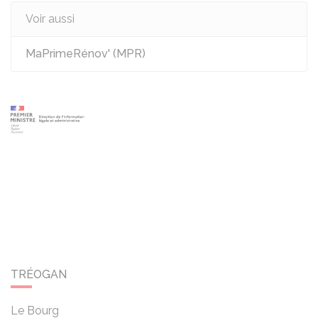
Voir aussi
MaPrimeRénov' (MPR)
TRÉOGAN
Le Bourg