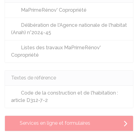
MaPrimeRénov' Copropriété
Délibération de l'Agence nationale de l'habitat
(Anah) n°2024-45
Listes des travaux MaPrimeRénov'
Copropriété
Textes de référence
Code de la construction et de l'habitation :
article D312-7-2
Services en ligne et formulaires