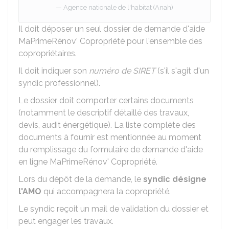
Agence nationale de l'habitat (Anah)
Il doit déposer un seul dossier de demande d'aide
MaPrimeRénov' Copropriété pour l'ensemble des
copropriétaires.
Il doit indiquer son
numéro de SIRET
(s'il s'agit d'un
syndic professionnel).
Le dossier doit comporter certains documents
(notamment le descriptif détaillé des travaux,
devis, audit énergétique). La liste complète des
documents à fournir est mentionnée au moment
du remplissage du formulaire de demande d'aide
en ligne MaPrimeRénov' Copropriété.
Lors du dépôt de la demande, le
syndic désigne
l'AMO
qui accompagnera la copropriété.
Le syndic reçoit un mail de validation du dossier et
peut engager les travaux.