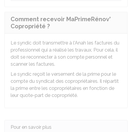
Comment recevoir MaPrimeRénov'
Copropriété ?
Le syndic doit transmettre à l'Anah les factures du
professionnel qui a réalisé les travaux. Pour cela, il
doit se reconnecter à son compte personnel et
scanner les factures.
Le syndic reçoit le versement de la prime pour le
compte du syndicat des copropriétaires. Il répartit
la prime entre les copropriétaires en fonction de
leur quote-part de copropriété.
Pour en savoir plus