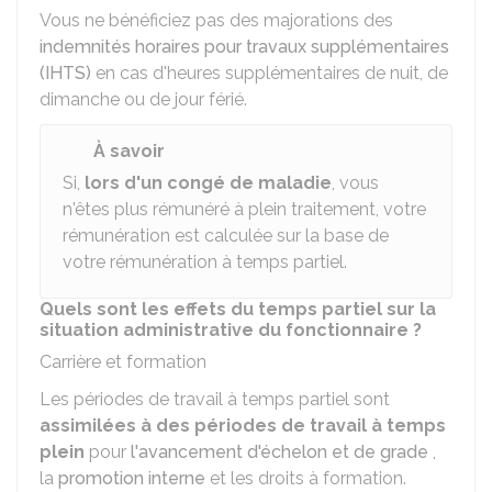
Vous ne bénéficiez pas des majorations des
indemnités horaires pour travaux supplémentaires
(IHTS)
en cas d'heures supplémentaires de nuit, de
dimanche ou de jour férié.
À savoir
Si,
lors d'un congé de maladie
, vous
n'êtes plus rémunéré à plein traitement, votre
rémunération est calculée sur la base de
votre rémunération à temps partiel.
Quels sont les effets du temps partiel sur la
situation administrative du fonctionnaire ?
Carrière et formation
Les périodes de travail à temps partiel sont
assimilées à des périodes de travail à temps
plein
pour
l'avancement d'échelon et de grade
,
la
promotion interne
et les droits à formation.