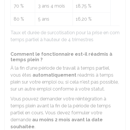
70 %
3 ans 4 mois
18,75 %
80 %
5 ans
16,20 %
Taux et durée de surcotisation pour la prise en compte 
temps partiel à hauteur de 4 trimestres
Comment le fonctionnaire est-il réadmis à
temps plein ?
À la fin d'une période de travail à temps partiel,
vous êtes
automatiquement
réadmis à temps
plein sur votre emploi ou, si cela n'est pas possible,
sur un autre emploi conforme à votre statut.
Vous pouvez demander votre réintégration à
temps plein avant la fin de la période de temps
partiel en cours. Vous devez formuler votre
demande
au moins 2 mois avant la date
souhaitée
.