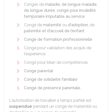
Congés de
maladie
,
de longue maladie
,
de longue durée
,
congé pour invalidité
temporaire imputable au service
Congé de
maternité
ou
d'adoption
, de
paternité et d'accueil de l'enfant
Congé de formation professionnelle
Congé pour validation des acquis de
l'expérience
Congé pour bilan de compétences
Congé parental
Congé de solidarité familiale
Congé de présence parentale
.
L'autorisation de travailler à temps partiel est
suspendue
pendant un congé de maternité ou