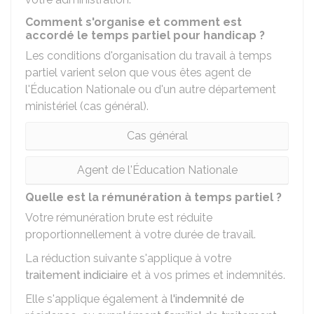
Comment s'organise et comment est
accordé le temps partiel pour handicap ?
Les conditions d'organisation du travail à temps
partiel varient selon que vous êtes agent de
l'Éducation Nationale ou d'un autre département
ministériel (cas général).
Cas général
Agent de l'Éducation Nationale
Quelle est la rémunération à temps partiel ?
Votre rémunération brute est réduite
proportionnellement à votre durée de travail.
La réduction suivante s'applique à votre
traitement indiciaire
et à vos primes et indemnités.
Elle s'applique également à
l'indemnité de