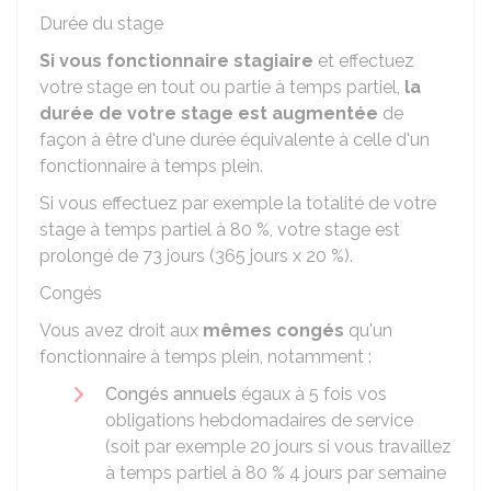
Durée du stage
Si vous fonctionnaire stagiaire
et effectuez
votre stage en tout ou partie à temps partiel,
la
durée de votre stage est augmentée
de
façon à être d'une durée équivalente à celle d'un
fonctionnaire à temps plein.
Si vous effectuez par exemple la totalité de votre
stage à temps partiel à
80 %
, votre stage est
prolongé de 73 jours (365 jours x
20 %
).
Congés
Vous avez droit aux
mêmes congés
qu'un
fonctionnaire à temps plein, notamment :
Congés annuels
égaux à 5 fois vos
obligations hebdomadaires de service
(soit par exemple 20 jours si vous travaillez
à temps partiel à
80 %
4 jours par semaine