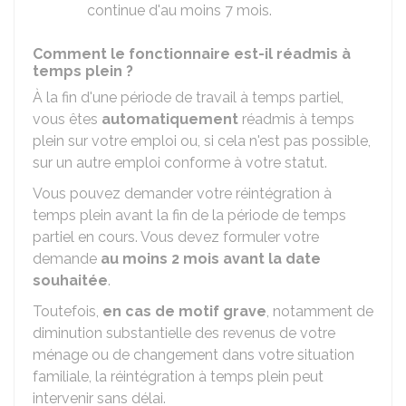
continue d'au moins 7 mois.
Comment le fonctionnaire est-il réadmis à
temps plein ?
À la fin d'une période de travail à temps partiel,
vous êtes
automatiquement
réadmis à temps
plein sur votre emploi ou, si cela n'est pas possible,
sur un autre emploi conforme à votre statut.
Vous pouvez demander votre réintégration à
temps plein avant la fin de la période de temps
partiel en cours. Vous devez formuler votre
demande
au moins 2 mois avant la date
souhaitée
.
Toutefois,
en cas de motif grave
, notamment de
diminution substantielle des revenus de votre
ménage ou de changement dans votre situation
familiale, la réintégration à temps plein peut
intervenir sans délai.