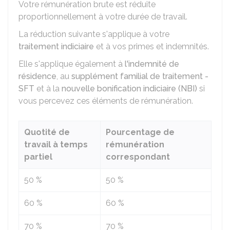
Votre rémunération brute est réduite
proportionnellement à votre durée de travail.
La réduction suivante s'applique à votre
traitement indiciaire
et à vos primes et indemnités.
Elle s'applique également à
l'indemnité de
résidence
, au
supplément familial de traitement -
SFT
et à la
nouvelle bonification indiciaire (NBI)
si
vous percevez ces éléments de rémunération.
Quotité de
Pourcentage de
travail à temps
rémunération
partiel
correspondant
50 %
50 %
60 %
60 %
70 %
70 %