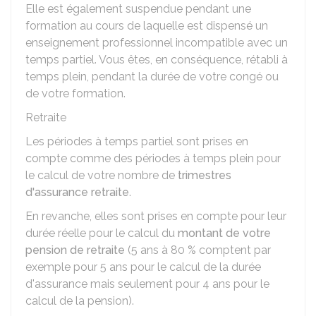
Elle est également suspendue pendant une
formation au cours de laquelle est dispensé un
enseignement professionnel incompatible avec un
temps partiel. Vous êtes, en conséquence, rétabli à
temps plein, pendant la durée de votre congé ou
de votre formation.
Retraite
Les périodes à temps partiel sont prises en
compte comme des périodes à temps plein pour
le calcul de votre nombre de
trimestres
d'assurance retraite
.
En revanche, elles sont prises en compte pour leur
durée réelle pour le calcul du
montant de votre
pension de retraite
(5 ans à
80 %
comptent par
exemple pour 5 ans pour le calcul de la durée
d'assurance mais seulement pour 4 ans pour le
calcul de la pension).