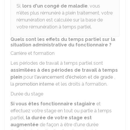
Si,
lors d'un congé de maladie
, vous
n'êtes plus rémunéré à plein traitement, votre
rémunération est calculée sur la base de
votre rémunération à temps partiel.
Quels sont les effets du temps partiel sur la
situation administrative du fonctionnaire ?
Carrière et formation
Les périodes de travail à temps partiel sont
assimilées à des périodes de travail à temps
plein
pour
l'avancement d'échelon et de grade
,
la
promotion interne
et les droits à formation.
Durée du stage
Si vous êtes fonctionnaire stagiaire
et
effectuez votre stage en tout ou partie à temps
partiel,
la durée de votre stage est
augmentée
de façon à être d'une durée