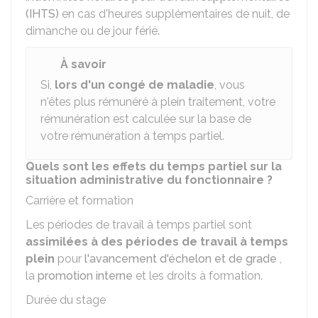
(IHTS)
en cas d'heures supplémentaires de nuit, de
dimanche ou de jour férié.
À savoir
Si,
lors d'un congé de maladie
, vous
n'êtes plus rémunéré à plein traitement, votre
rémunération est calculée sur la base de
votre rémunération à temps partiel.
Quels sont les effets du temps partiel sur la
situation administrative du fonctionnaire ?
Carrière et formation
Les périodes de travail à temps partiel sont
assimilées à des périodes de travail à temps
plein
pour
l'avancement d'échelon et de grade
,
la
promotion interne
et les droits à formation.
Durée du stage