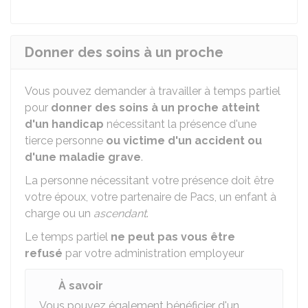
Donner des soins à un proche
Vous pouvez demander à travailler à temps partiel
pour
donner des soins à un proche atteint
d'un handicap
nécessitant la présence d'une
tierce personne
ou victime d'un accident ou
d'une maladie grave
.
La personne nécessitant votre présence doit être
votre époux, votre partenaire de
Pacs
, un enfant à
charge ou un
ascendant
.
Le temps partiel
ne peut pas vous être
refusé
par votre administration employeur
À savoir
Vous pouvez également bénéficier d'un