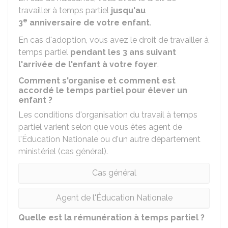
travailler à temps partiel
jusqu'au
e
3
anniversaire de votre enfant
.
En cas d'adoption, vous avez le droit de travailler à
temps partiel
pendant les 3 ans suivant
l'arrivée de l'enfant à votre foyer
.
Comment s'organise et comment est
accordé le temps partiel pour élever un
enfant ?
Les conditions d'organisation du travail à temps
partiel varient selon que vous êtes agent de
l'Éducation Nationale ou d'un autre département
ministériel (cas général).
Cas général
Agent de l'Éducation Nationale
Quelle est la rémunération à temps partiel ?