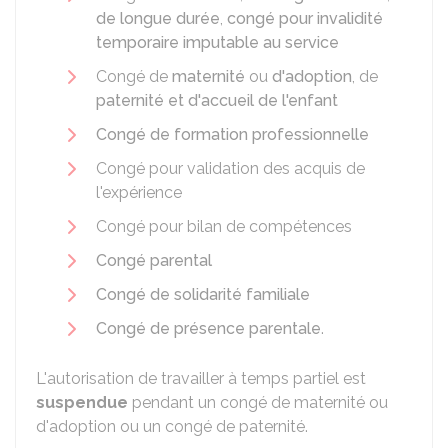
de longue durée
,
congé pour invalidité
temporaire imputable au service
Congé de
maternité
ou
d'adoption
, de
paternité et d'accueil de l'enfant
Congé de formation professionnelle
Congé pour validation des acquis de
l'expérience
Congé pour bilan de compétences
Congé parental
Congé de solidarité familiale
Congé de présence parentale
.
L'autorisation de travailler à temps partiel est
suspendue
pendant un congé de maternité ou
d'adoption ou un congé de paternité.