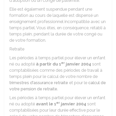
d'adoption ou un congé de paternité.
Elle est également suspendue pendant une
formation au cours de laquelle est dispensé un
enseignement professionnel incompatible avec un
temps partiel. Vous êtes, en conséquence, rétabli à
temps plein, pendant la durée de votre congé ou
de votre formation.
Retraite
Les périodes à temps partiel pour élever un enfant
er
né ou adopté
à partir du 1
janvier 2004
sont
comptabilisées comme des périodes de travail à
temps plein pour le calcul de votre nombre de
trimestres d'assurance retraite
et pour le
calcul de
votre pension de retraite
.
Les périodes à temps partiel pour élever un enfant
er
né ou adopté
avant le 1
janvier 2004
sont
comptabilisées pour leur durée effective pour le