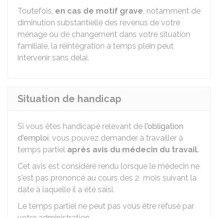
Toutefois,
en cas de motif grave
, notamment de
diminution substantielle des revenus de votre
ménage ou de changement dans votre situation
familiale, la réintégration à temps plein peut
intervenir sans délai.
Situation de handicap
Si vous êtes handicapé relevant de
l'obligation
d'emploi
, vous pouvez demander à travailler à
temps partiel
après avis du médecin du travail.
Cet avis est considéré rendu lorsque le médecin ne
s'est pas prononcé au cours des 2 mois suivant la
date à laquelle il a été saisi.
Le temps partiel ne peut pas vous être refusé par
votre administration.