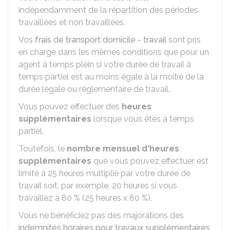
indépendamment de la répartition des périodes
travaillées et non travaillées.
Vos
frais de transport domicile - travail
sont pris
en charge dans les mêmes conditions que pour un
agent à temps plein si votre durée de travail à
temps partiel est au moins égale à la moitié de la
durée légale ou réglementaire de travail.
Vous pouvez effectuer des
heures
supplémentaires
lorsque vous êtes à temps
partiel.
Toutefois, le
nombre mensuel d'heures
supplémentaires
que vous pouvez effectuer est
limité à 25 heures multiplié par votre durée de
travail soit, par exemple, 20 heures si vous
travaillez à
80 %
(25 heures x
80 %
).
Vous ne bénéficiez pas des majorations des
indemnités horaires pour travaux supplémentaires