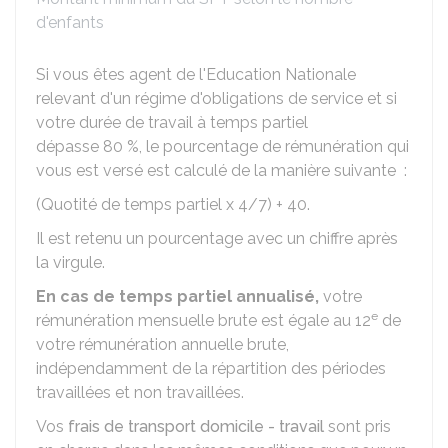
d'enfants
Si vous êtes agent de l'Education Nationale
relevant d'un régime d'obligations de service et si
votre durée de travail à temps partiel
dépasse
80 %
, le pourcentage de rémunération qui
vous est versé est calculé de la manière suivante :
(Quotité de temps partiel x 4/7) + 40.
Il est retenu un pourcentage avec un chiffre après
la virgule.
En cas de temps partiel annualisé,
votre
e
rémunération mensuelle brute est égale au 12
de
votre rémunération annuelle brute,
indépendamment de la répartition des périodes
travaillées et non travaillées.
Vos
frais de transport domicile - travail
sont pris