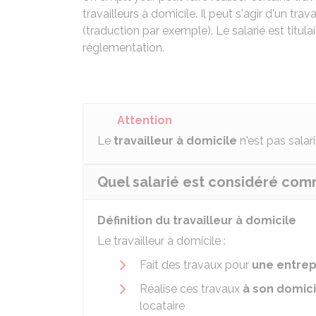
travailleurs à domicile. Il peut s'agir d'un tr
(traduction par exemple). Le salarié est titula
réglementation.
Attention
Le
travailleur à domicile
n'est pas salar
Quel salarié est considéré comm
Définition du travailleur à domicile
Le travailleur à domicile :
Fait des travaux pour
une entrep
Réalise ces travaux
à son domici
locataire