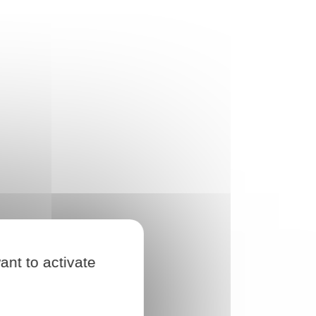
ant to activate