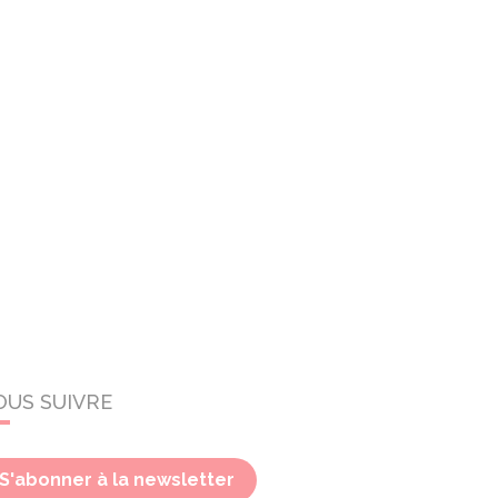
OUS SUIVRE
S'abonner à la newsletter