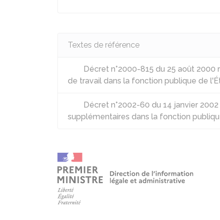
Textes de référence
Décret n°2000-815 du 25 août 2000 re
de travail dans la fonction publique de l'É
Décret n°2002-60 du 14 janvier 2002 r
supplémentaires dans la fonction publiqu