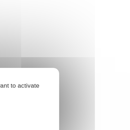
ant to activate