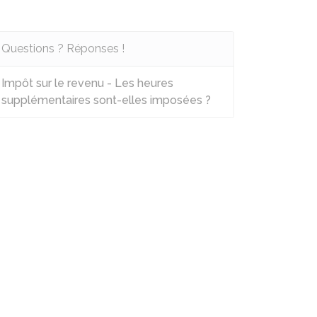
Questions ? Réponses !
Impôt sur le revenu - Les heures
supplémentaires sont-elles imposées ?