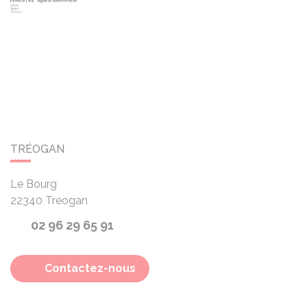
TRÉOGAN
Le Bourg
22340
Treogan
02 96 29 65 91
Contactez-nous