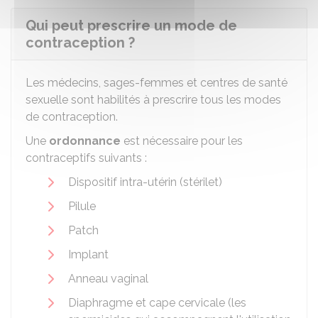
Qui peut prescrire un mode de
contraception ?
Les médecins, sages-femmes et centres de santé
sexuelle sont habilités à prescrire tous les modes
de contraception.
Une
ordonnance
est nécessaire pour les
contraceptifs suivants :
Dispositif intra-utérin (stérilet)
Pilule
Patch
Implant
Anneau vaginal
Diaphragme et cape cervicale (les