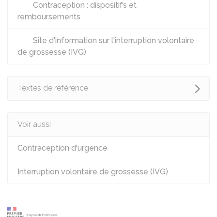
Contraception : dispositifs et
remboursements
Site d'information sur l'interruption volontaire
de grossesse (IVG)
Textes de référence
Voir aussi
Contraception d'urgence
Interruption volontaire de grossesse (IVG)