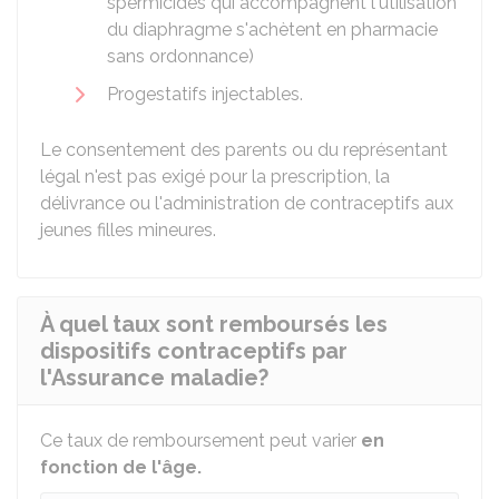
spermicides qui accompagnent l'utilisation
du diaphragme s'achètent en pharmacie
sans ordonnance)
Progestatifs injectables.
Le consentement des parents ou du représentant
légal n'est pas exigé pour la prescription, la
délivrance ou l'administration de contraceptifs aux
jeunes filles mineures.
À quel taux sont remboursés les
dispositifs contraceptifs par
l'Assurance maladie?
Ce taux de remboursement peut varier
en
fonction de l'âge.