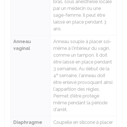
bras, sous anesthésie locale
par un médecin ou une
sage-femme. Il peut être
laissé en place pendant 3
ans.
Anneau
Anneau souple à placer soi-
vaginal
même à l'intérieur du vagin,
comme un tampon. Il doit
être laissé en place pendant
3 semaines. Au début de la
e
4
semaine, l'anneau doit
être enlevé provoquant ainsi
l'apparition des règles.
Permet d'être protégé
même pendant la période
d'arrêt.
Diaphragme
Coupelle en silicone à placer