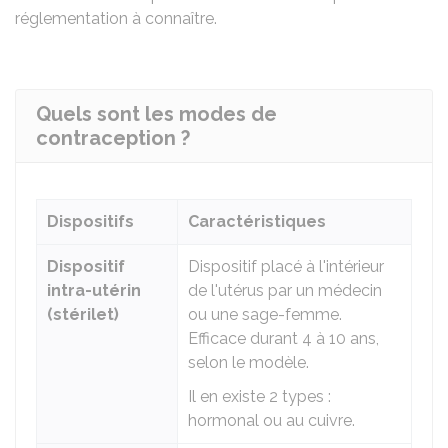
réglementation à connaître.
Quels sont les modes de
contraception ?
Dispositifs
Caractéristiques
Dispositif
Dispositif placé à l'intérieur
intra-utérin
de l'utérus par un médecin
(stérilet)
ou une sage-femme.
Efficace durant 4 à 10 ans,
selon le modèle.
Il en existe 2 types :
hormonal ou au cuivre.