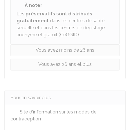
À noter
Les
préservatifs sont distribués
gratuitement
dans les centres de santé
sexuelle et dans les centres de dépistage
anonyme et gratuit (CeGGID).
Vous avez moins de 26 ans
Vous avez 26 ans et plus
Pour en savoir plus
Site d'information sur les modes de
contraception