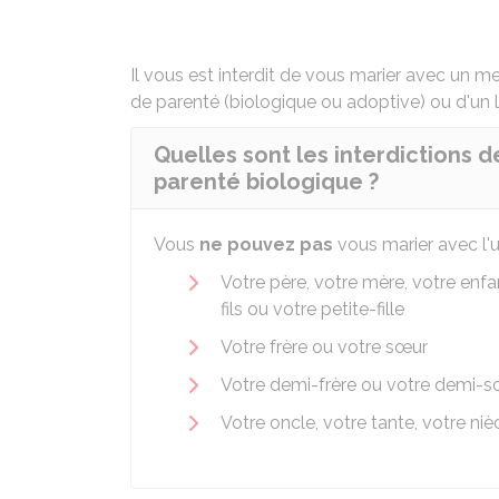
Il vous est interdit de vous marier avec un me
de parenté (biologique ou adoptive) ou d'un li
Quelles sont les interdictions d
parenté biologique ?
Vous
ne pouvez pas
vous marier avec l'
Votre père, votre mère, votre enfa
fils ou votre petite-fille
Votre frère ou votre sœur
Votre demi-frère ou votre demi-
Votre oncle, votre tante, votre ni