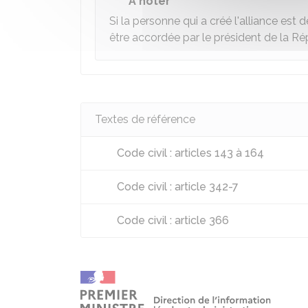
À noter
Si la personne qui a créé l'alliance est
être accordée par le président de la Rép
Textes de référence
Code civil : articles 143 à 164
Code civil : article 342-7
Code civil : article 366