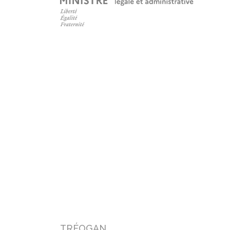
TRÉOGAN