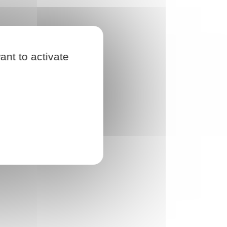
ant to activate