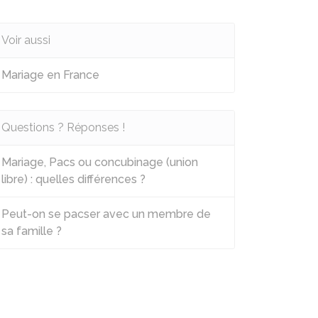
Voir aussi
Mariage en France
Questions ? Réponses !
Mariage, Pacs ou concubinage (union
libre) : quelles différences ?
Peut-on se pacser avec un membre de
sa famille ?