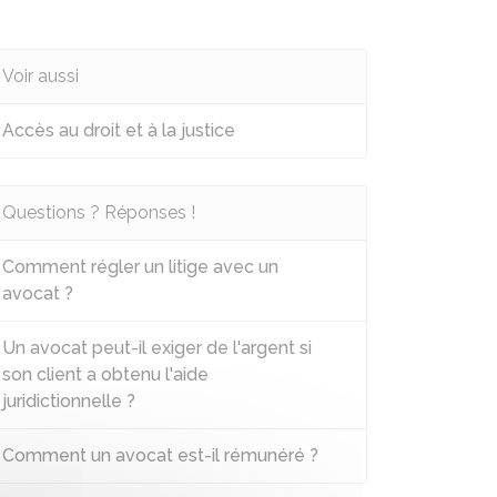
Voir aussi
Accès au droit et à la justice
Questions ? Réponses !
Comment régler un litige avec un
avocat ?
Un avocat peut-il exiger de l'argent si
son client a obtenu l'aide
juridictionnelle ?
Comment un avocat est-il rémunéré ?