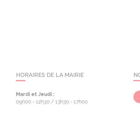
HORAIRES DE LA MAIRIE
N
Mardi et Jeudi :
09h00 - 12h30
13h30 - 17h00