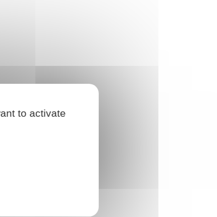
ant to activate