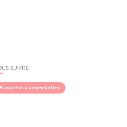
OUS SUIVRE
S'abonner à la newsletter