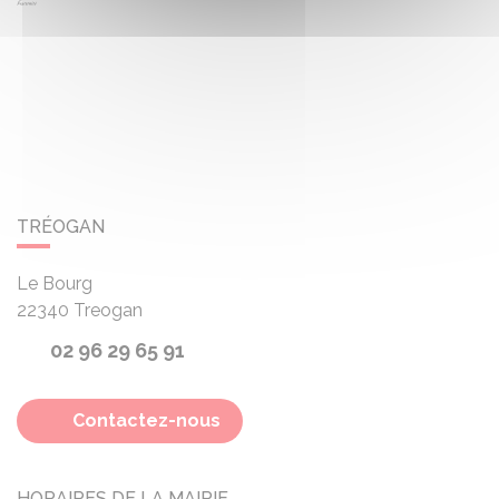
TRÉOGAN
Le Bourg
22340
Treogan
02 96 29 65 91
Contactez-nous
HORAIRES DE LA MAIRIE