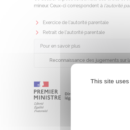
mineur. Ceux-ci correspondent à
l'autorité pa
Exercice de l'autorité parentale
Retrait de l'autorité parentale
Pour en savoir plus
Reconnaissance des jugements sur la
This site uses