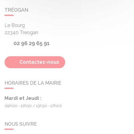
TRÉOGAN
Le Bourg
22340
Treogan
02 96 29 65 91
Contactez-nous
HORAIRES DE LA MAIRIE
Mardi et Jeudi :
09h00 - 12h30
13h30 - 17h00
NOUS SUIVRE