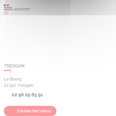
TRÉOGAN
Le Bourg
22340
Treogan
02 96 29 65 91
Contactez-nous