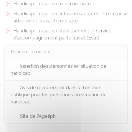
Handicap : travail en milieu ordinaire
Handicap : travail en entreprise adaptée et entreprise
adaptée de travail temporaire
Handicap : travail en établissement et service
d'accompagnement par le travail (Ésat)
Pour en savoir plus
Insertion des personnes en situation de
handicap
Avis de recrutement dans la fonction
publique pour les personnes en situation de
handicap
Site de l'Agefiph