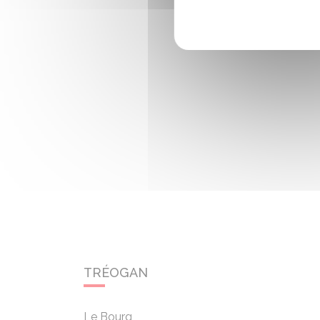
TRÉOGAN
Le Bourg