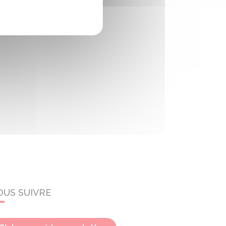
OUS SUIVRE