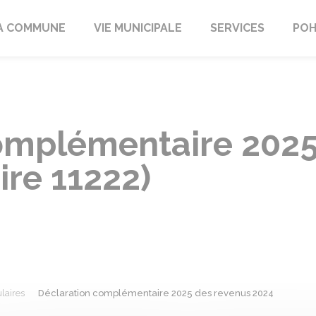
A COMMUNE
VIE MUNICIPALE
SERVICES
POH
omplémentaire 2025
ire 11222)
laires
Déclaration complémentaire 2025 des revenus 2024