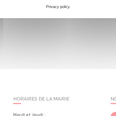
Privacy policy
HORAIRES DE LA MAIRIE
N
Mardi et Jeudi :