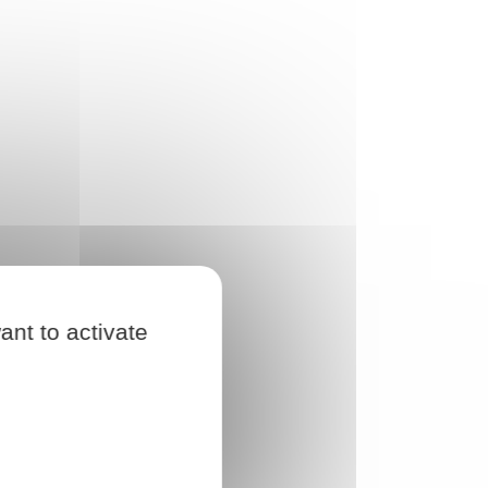
ant to activate