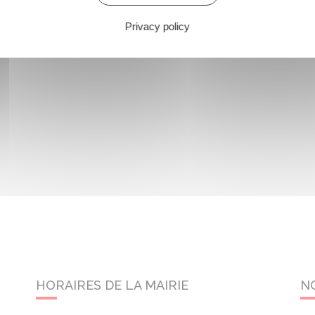
Privacy policy
HORAIRES DE LA MAIRIE
N