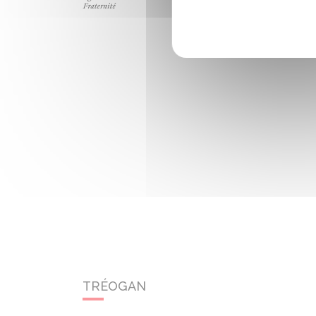
TRÉOGAN