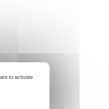
ant to activate