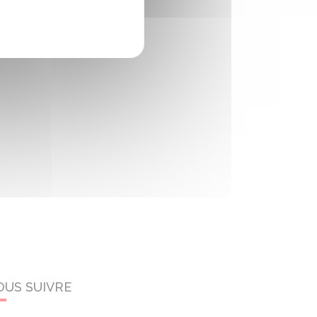
OUS SUIVRE