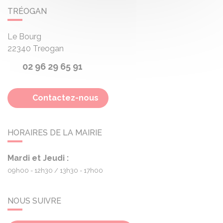
TRÉOGAN
Le Bourg
22340
Treogan
02 96 29 65 91
Contactez-nous
HORAIRES DE LA MAIRIE
Mardi et Jeudi :
09h00 - 12h30
13h30 - 17h00
NOUS SUIVRE