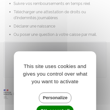
Suivre vos remboursements en temps réel
Télécharger une attestation de droits ou
d'indemnités journalières
Déclarer une naissance
Ou poser une question à votre caisse par mail.
Accéder au téléservice
This site uses cookies and
Caisse nationale d'assurance maladie (Cnam)
gives you control over what
you want to activate
Personalize