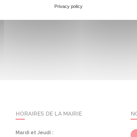
Privacy policy
HORAIRES DE LA MAIRIE
N
Mardi et Jeudi :