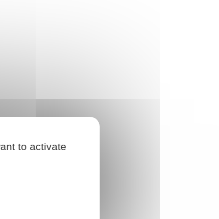
ant to activate