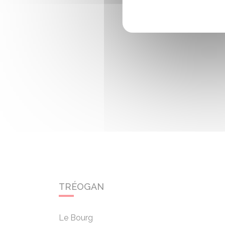
TRÉOGAN
Le Bourg