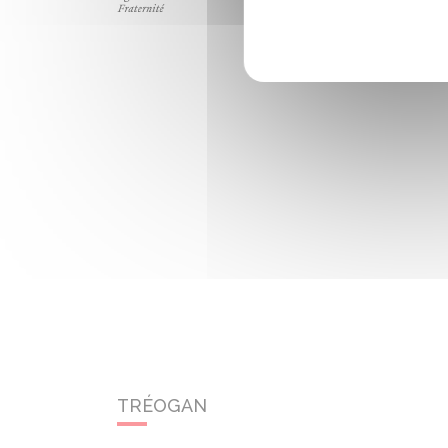
TRÉOGAN