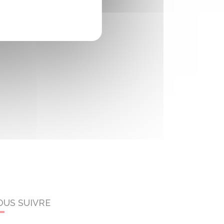
OUS SUIVRE