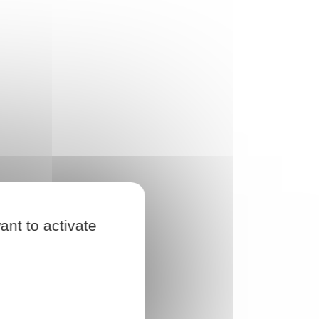
ant to activate