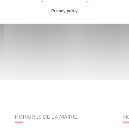
Privacy policy
HORAIRES DE LA MAIRIE
N