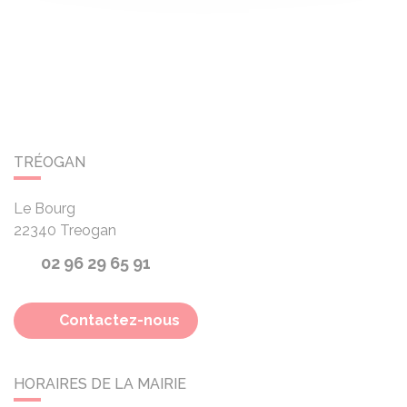
TRÉOGAN
Le Bourg
22340
Treogan
02 96 29 65 91
Contactez-nous
HORAIRES DE LA MAIRIE