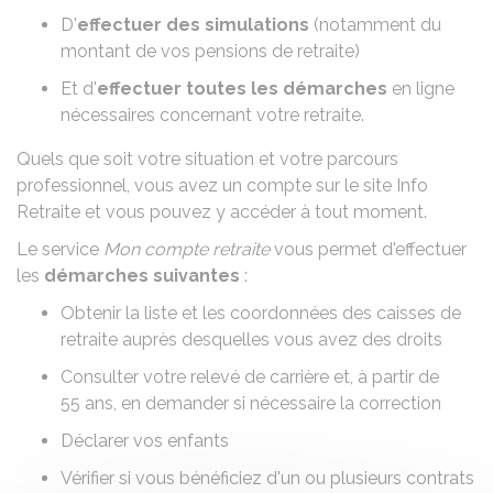
D'
effectuer des simulations
(notamment du
montant de vos pensions de retraite)
Et d'
effectuer toutes les démarches
en ligne
nécessaires concernant votre retraite.
Quels que soit votre situation et votre parcours
professionnel, vous avez un compte sur le site Info
Retraite et vous pouvez y accéder à tout moment.
Le service
Mon compte retraite
vous permet d'effectuer
les
démarches suivantes
:
Obtenir la liste et les coordonnées des caisses de
retraite auprès desquelles vous avez des droits
Consulter votre relevé de carrière et, à partir de
55 ans, en demander si nécessaire la correction
Déclarer vos enfants
Vérifier si vous bénéficiez d'un ou plusieurs contrats