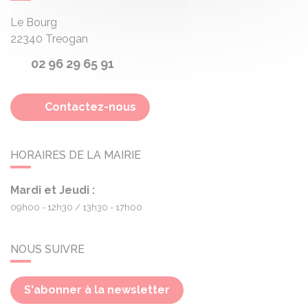
Le Bourg
22340
Treogan
02 96 29 65 91
Contactez-nous
HORAIRES DE LA MAIRIE
Mardi et Jeudi :
09h00 - 12h30
13h30 - 17h00
NOUS SUIVRE
S'abonner à la newsletter