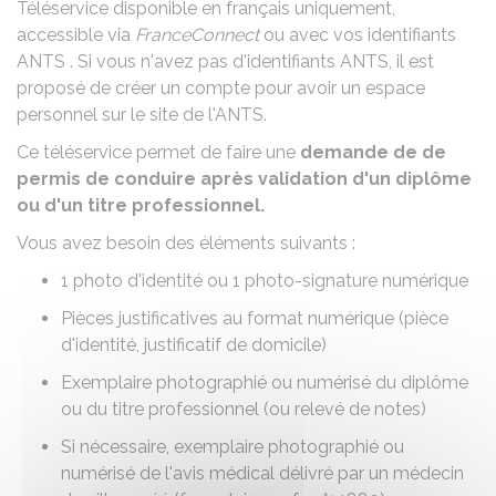
Téléservice disponible en français uniquement,
accessible via
FranceConnect
ou avec vos identifiants
ANTS
. Si vous n'avez pas d'identifiants ANTS, il est
proposé de créer un compte pour avoir un espace
personnel sur le site de l'ANTS.
Ce téléservice permet de faire une
demande de de
permis de conduire après validation d'un diplôme
ou d'un titre professionnel.
Vous avez besoin des éléments suivants :
1 photo d'identité ou 1
photo-signature numérique
Pièces justificatives au format numérique (
pièce
d'identité
,
justificatif de domicile
)
Exemplaire photographié ou numérisé du diplôme
ou du titre professionnel (ou relevé de notes)
Si nécessaire, exemplaire photographié ou
numérisé de l'avis médical délivré par un médecin