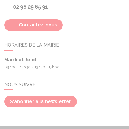
02 96 29 65 91
Contactez-nous
HORAIRES DE LA MAIRIE
Mardi et Jeudi :
09h00 - 12h30
13h30 - 17h00
NOUS SUIVRE
S'abonner à la newsletter