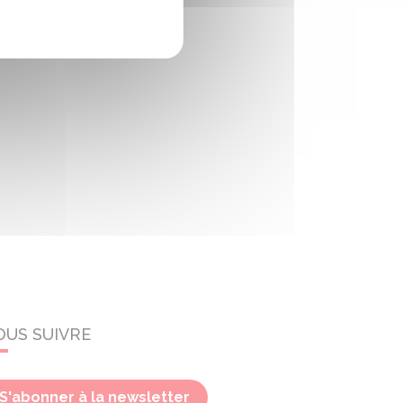
OUS SUIVRE
S'abonner à la newsletter