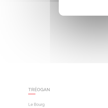
TRÉOGAN
Le Bourg