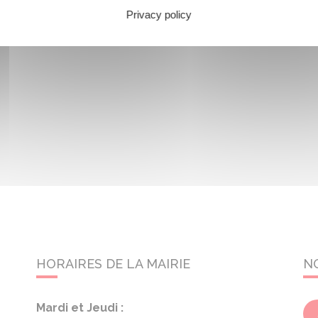
Privacy policy
HORAIRES DE LA MAIRIE
N
Mardi et Jeudi :