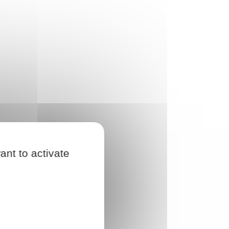
ant to activate