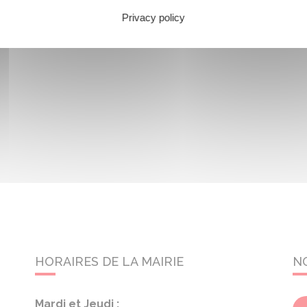
Privacy policy
HORAIRES DE LA MAIRIE
N
Mardi et Jeudi :