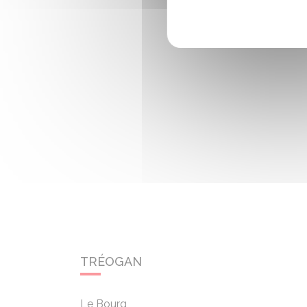
TRÉOGAN
Le Bourg