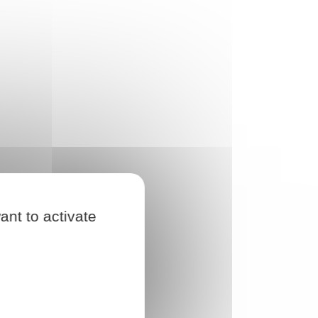
ant to activate