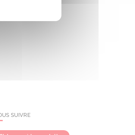
OUS SUIVRE