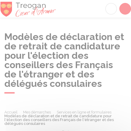
Tréogan
Acc
Modèles de déclaration et
de retrait de candidature
pour l'élection des
conseillers des Français
de l'étranger et des
délégués consulaires
Accueil
Mes démarches
Services en ligne et formulaires
Modèles de déclaration et de retrait de candidature pour
l'élection des conseillers des Français de l'étranger et des
délégués consulaires