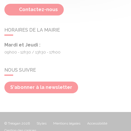
Contactez-nous
HORAIRES DE LA MAIRIE
Mardi et Jeudi :
09h00 - 12h30
13h30 - 17h00
NOUS SUIVRE
S'abonner à la newsletter
© Tréogan 2026
Styles
Mentions légales
Accessibilité
Gestion des cookies