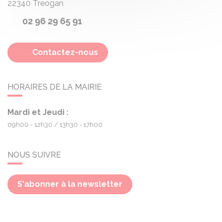
22340
Treogan
02 96 29 65 91
Contactez-nous
HORAIRES DE LA MAIRIE
Mardi et Jeudi :
09h00 - 12h30
13h30 - 17h00
NOUS SUIVRE
S'abonner à la newsletter