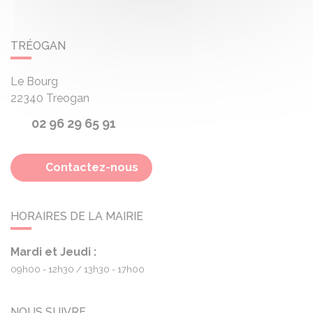
TRÉOGAN
Le Bourg
22340
Treogan
02 96 29 65 91
Contactez-nous
HORAIRES DE LA MAIRIE
Mardi et Jeudi :
09h00 - 12h30
13h30 - 17h00
NOUS SUIVRE