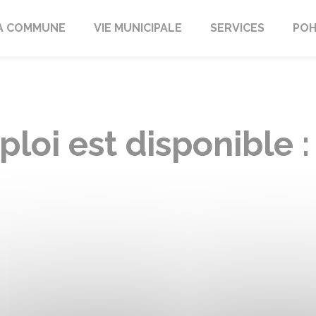
A COMMUNE
VIE MUNICIPALE
SERVICES
POH
oi est disponible :