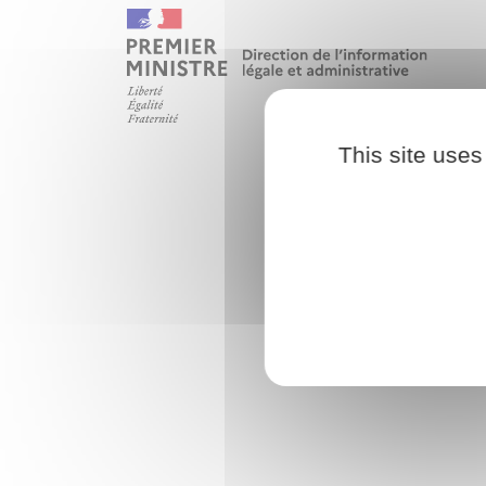
This site uses