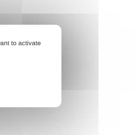
ant to activate