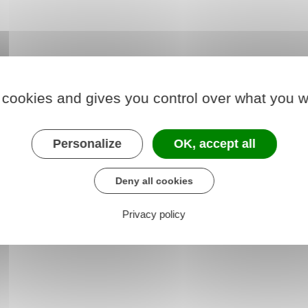
 cookies and gives you control over what you w
Personalize
OK, accept all
Deny all cookies
Privacy policy