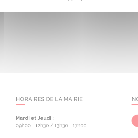
HORAIRES DE LA MAIRIE
N
Mardi et Jeudi :
09h00 - 12h30
13h30 - 17h00