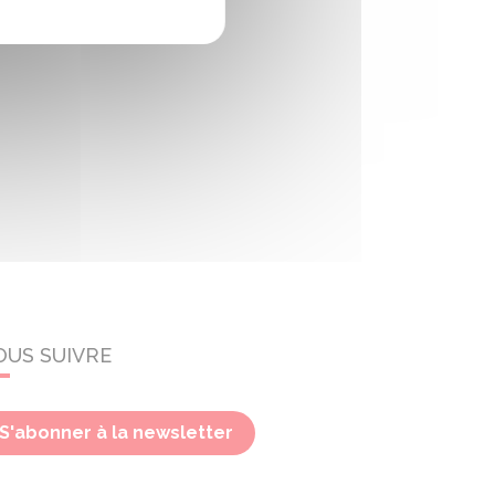
OUS SUIVRE
S'abonner à la newsletter