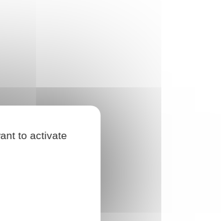
ant to activate