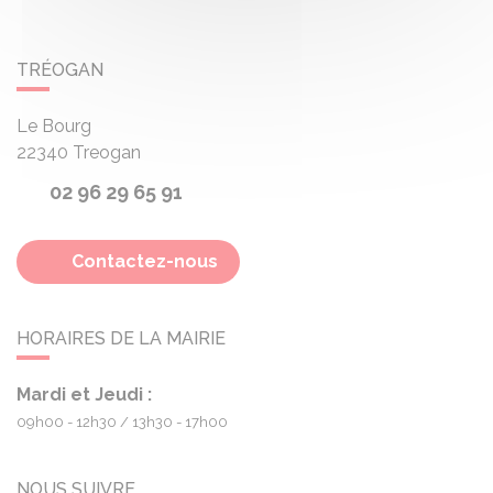
TRÉOGAN
Le Bourg
22340
Treogan
02 96 29 65 91
Contactez-nous
HORAIRES DE LA MAIRIE
Mardi et Jeudi :
09h00 - 12h30
13h30 - 17h00
NOUS SUIVRE