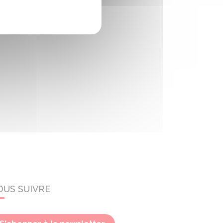
OUS SUIVRE