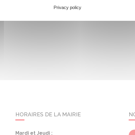
Privacy policy
HORAIRES DE LA MAIRIE
N
Mardi et Jeudi :