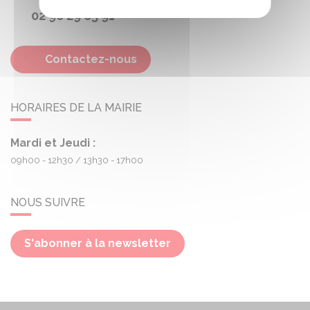
02 96 29 65 91
Contactez-nous
HORAIRES DE LA MAIRIE
Mardi et Jeudi :
09h00 - 12h30
13h30 - 17h00
NOUS SUIVRE
S'abonner à la newsletter