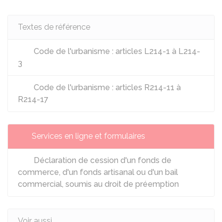
Textes de référence
Code de l'urbanisme : articles L214-1 à L214-
3
Code de l'urbanisme : articles R214-11 à
R214-17
Services en ligne et formulaires
Déclaration de cession d'un fonds de
commerce, d'un fonds artisanal ou d'un bail
commercial, soumis au droit de préemption
Voir aussi