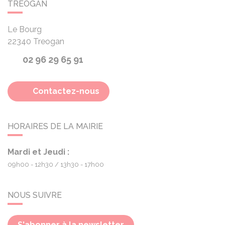
TRÉOGAN
Le Bourg
22340
Treogan
02 96 29 65 91
Contactez-nous
HORAIRES DE LA MAIRIE
Mardi et Jeudi :
09h00 - 12h30
13h30 - 17h00
NOUS SUIVRE
S'abonner à la newsletter