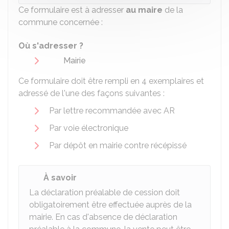
Ce formulaire est à adresser
au maire
de la
commune concernée :
Où s'adresser ?
Mairie
Ce formulaire doit être rempli en 4 exemplaires et
adressé de l'une des façons suivantes :
Par lettre recommandée avec AR
Par voie électronique
Par dépôt en mairie contre récépissé
À savoir
La déclaration préalable de cession doit
obligatoirement être effectuée auprès de la
mairie. En cas d'absence de déclaration