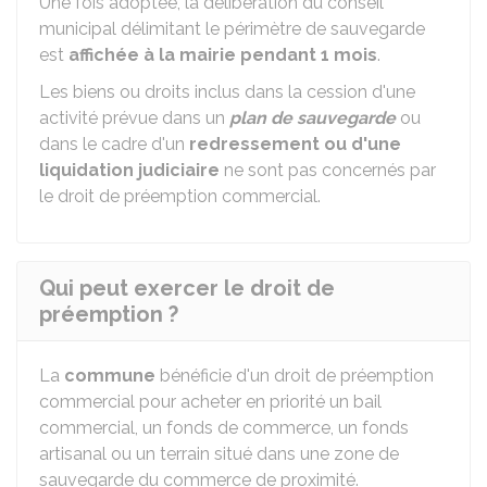
Une fois adoptée, la délibération du conseil
municipal délimitant le périmètre de sauvegarde
est
affichée à la mairie pendant 1 mois
.
Les biens ou droits inclus dans la cession d'une
activité prévue dans un
plan de sauvegarde
ou
dans le cadre d'un
redressement ou d'une
liquidation judiciaire
ne sont pas concernés par
le droit de préemption commercial.
Qui peut exercer le droit de
préemption ?
La
commune
bénéficie d'un droit de préemption
commercial pour acheter en priorité un bail
commercial, un fonds de commerce, un fonds
artisanal ou un terrain situé dans une zone de
sauvegarde du commerce de proximité.