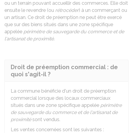
ou un terrain pouvant accueillir des commerces. Elle doit
ensuite le revendre (ou
rétrocéder
) à un commerçant ou
un artisan. Ce droit de préemption ne peut être exercé
que sur des biens situés dans une zone spécifique
appelée
périmètre de sauvegarde du commerce et de
l'artisanat de proximité
.
Droit de préemption commercial : de
quoi s'agit-il ?
La commune bénéficie d'un droit de préemption
commercial lorsque des locaux commerciaux
situés dans une zone spécifique appelée
périmètre
de sauvegarde du commerce et de l'artisanat de
proximité
sont vendus.
Les ventes concernées sont les suivantes :