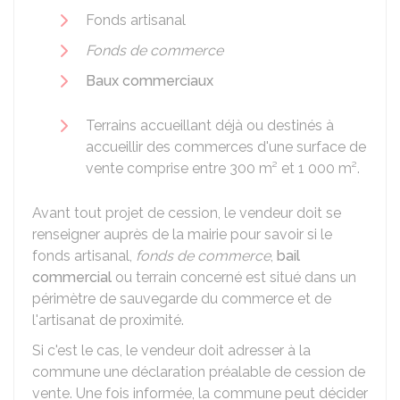
Fonds artisanal
Fonds de commerce
Baux commerciaux
Terrains accueillant déjà ou destinés à
accueillir des commerces d'une surface de
vente comprise entre 300 m² et 1 000 m².
Avant tout projet de cession, le vendeur doit se
renseigner auprès de la mairie pour savoir si le
fonds artisanal,
fonds de commerce
,
bail
commercial
ou terrain concerné est situé dans un
périmètre de sauvegarde du commerce et de
l'artisanat de proximité.
Si c'est le cas, le vendeur doit adresser à la
commune une déclaration préalable de cession de
vente. Une fois informée, la commune peut décider