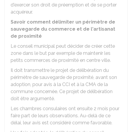
d'exercer son droit de préemption et de se porter
acquéreur.
Savoir comment délimiter un périmètre de
sauvegarde du commerce et de l'artisanat
de proximité
Le conseil municipal peut décider de créer cette
zone dans le but par exemple de maintenir les
petits commerces de proximité en centre ville.
Il doit transmettre le projet de délibération du
périmètre de sauvegarde de proximité, avant son
adoption, pour avis à la
CCI
et à la
CMA
de la
commune concernée. Ce projet de délibération
doit être argumenté.
Les chambres consulaires ont ensuite 2 mois pour
faire part de leurs observations. Au-delà de ce
délai, leur avis est considéré comme favorable.