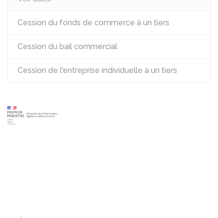
Cession du fonds de commerce à un tiers
Cession du bail commercial
Cession de l'entreprise individuelle à un tiers