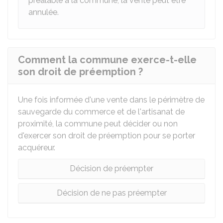
préalable à la commune, la vente peut être
annulée.
Comment la commune exerce-t-elle
son droit de préemption ?
Une fois informée d'une vente dans le périmètre de
sauvegarde du commerce et de l'artisanat de
proximité, la commune peut décider ou non
d'exercer son droit de préemption pour se porter
acquéreur.
Décision de préempter
Décision de ne pas préempter