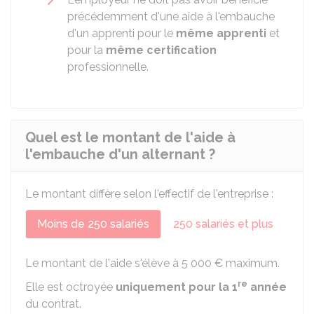
précédemment d'une aide à l'embauche
d'un apprenti pour le
même apprenti
et
pour la
même certification
professionnelle.
Quel est le montant de l'aide à
l'embauche d'un alternant ?
Le montant diffère selon l'effectif de l'entreprise :
Moins de 250 salariés
250 salariés et plus
Le montant de l'aide s'élève à
5 000 €
maximum.
re
Elle est octroyée
uniquement pour la 1
année
du contrat.