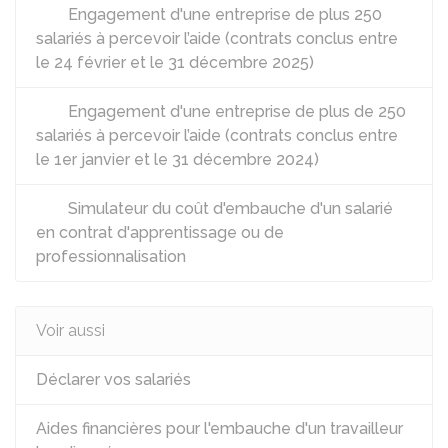
Engagement d'une entreprise de plus 250
salariés à percevoir l’aide (contrats conclus entre
le 24 février et le 31 décembre 2025)
Engagement d'une entreprise de plus de 250
salariés à percevoir l’aide (contrats conclus entre
le 1er janvier et le 31 décembre 2024)
Simulateur du coût d'embauche d'un salarié
en contrat d'apprentissage ou de
professionnalisation
Voir aussi
Déclarer vos salariés
Aides financières pour l'embauche d'un travailleur