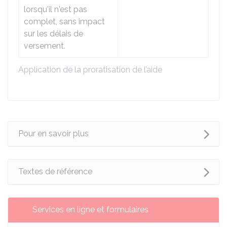
lorsqu'il n'est pas
complet, sans impact
sur les délais de
versement.
Application de la proratisation de l’aide
Pour en savoir plus
Textes de référence
Services en ligne et formulaires