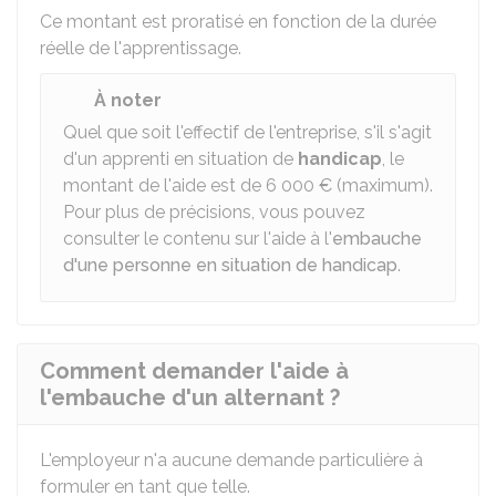
Ce montant est proratisé en fonction de la durée
réelle de l'apprentissage.
À noter
Quel que soit l'effectif de l'entreprise, s'il s'agit
d'un apprenti en situation de
handicap
, le
montant de l'aide est de
6 000 €
(maximum).
Pour plus de précisions, vous pouvez
consulter le contenu sur l'aide à l'
embauche
d'une personne en situation de handicap
.
Comment demander l'aide à
l'embauche d'un alternant ?
L'employeur n'a aucune demande particulière à
formuler en tant que telle.