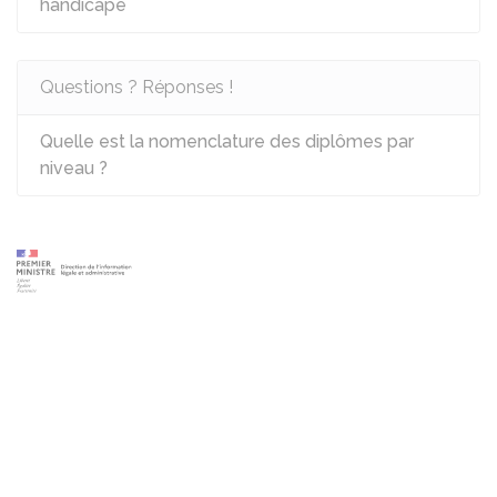
handicapé
Questions ? Réponses !
Quelle est la nomenclature des diplômes par
niveau ?