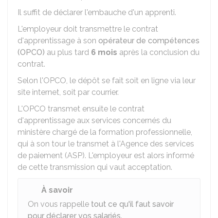
Il suffit de déclarer l'embauche d'un apprenti.
L'employeur doit transmettre le contrat
d'apprentissage à son
opérateur de compétences
(OPCO)
au plus tard
6 mois
après la conclusion du
contrat.
Selon l'OPCO, le dépôt se fait soit en ligne via leur
site internet, soit par courrier.
L'OPCO transmet ensuite le contrat
d'apprentissage aux services concernés du
ministère chargé de la formation professionnelle,
qui à son tour le transmet à l'Agence des services
de paiement (ASP). L'employeur est alors informé
de cette transmission qui vaut acceptation.
À savoir
On vous rappelle
tout ce qu'il faut savoir
pour déclarer vos salariés
.