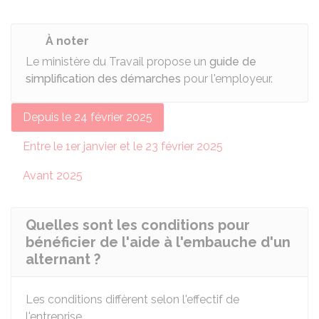
À noter
Le ministère du Travail propose un
guide de
simplification des démarches
pour l'employeur.
Depuis le 24 février 2025
Entre le 1er janvier et le 23 février 2025
Avant 2025
Quelles sont les conditions pour
bénéficier de l'aide à l'embauche d'un
alternant ?
Les conditions diffèrent selon l'effectif de
l'entreprise.