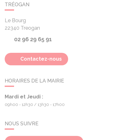
TRÉOGAN
Le Bourg
22340
Treogan
02 96 29 65 91
Contactez-nous
HORAIRES DE LA MAIRIE
Mardi et Jeudi :
09h00 - 12h30
13h30 - 17h00
NOUS SUIVRE