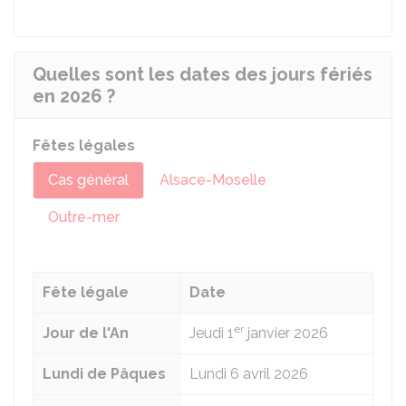
Quelles sont les dates des jours fériés
en 2026 ?
Fêtes légales
Cas général
Alsace-Moselle
Outre-mer
Fête légale
Date
er
Jour de l'An
Jeudi 1
janvier 2026
Lundi de Pâques
Lundi 6
avril 2026