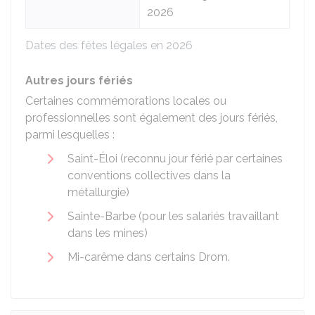
2026
Dates des fêtes légales en 2026
Autres jours fériés
Certaines commémorations locales ou
professionnelles sont également des jours fériés,
parmi lesquelles :
Saint-Éloi (reconnu jour férié par certaines
conventions collectives dans la
métallurgie)
Sainte-Barbe (pour les salariés travaillant
dans les mines)
Mi-carême dans certains
Drom
.