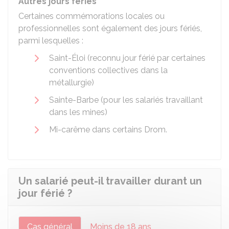
Autres jours fériés
Certaines commémorations locales ou
professionnelles sont également des jours fériés,
parmi lesquelles :
Saint-Éloi (reconnu jour férié par certaines
conventions collectives dans la
métallurgie)
Sainte-Barbe (pour les salariés travaillant
dans les mines)
Mi-carême dans certains
Drom
.
Un salarié peut-il travailler durant un
jour férié ?
Cas général
Moins de 18 ans