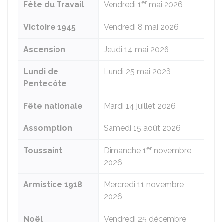
er
Fête du Travail
Vendredi 1
mai 2026
Victoire 1945
Vendredi 8 mai 2026
Ascension
Jeudi 14 mai 2026
Lundi de
Lundi 25 mai 2026
Pentecôte
Fête nationale
Mardi 14 juillet 2026
Assomption
Samedi 15 août 2026
er
Toussaint
Dimanche 1
novembre
2026
Armistice 1918
Mercredi 11 novembre
2026
Noël
Vendredi 25 décembre