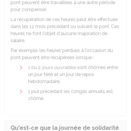
pont peuvent être travaillées à une autre période
pour compenser.
La récupération de ces heures peut être effectuée
dans les 12 mois précédant ou suivant le pont. Ces
heures ne font l'objet d'aucune majoration de
salaire.
Par exemple, les heures perdues à l'occasion du
pont peuvent être récupérées lorsque :
1 ou 2
jours ouvrables
sont chômés entre
un jour férié et un jour de repos
hebdomadaire,
1 jour précédant les congés annuels est
chômé.
Qu'est-ce que la journée de solidarité