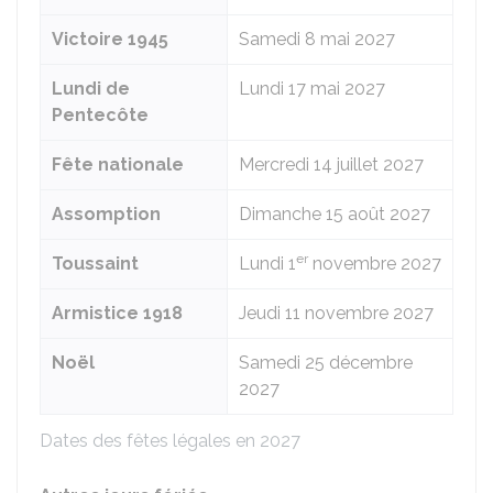
Victoire 1945
Samedi 8 mai 2027
Lundi de
Lundi 17 mai 2027
Pentecôte
Fête nationale
Mercredi 14 juillet 2027
Assomption
Dimanche 15 août 2027
er
Toussaint
Lundi 1
novembre 2027
Armistice 1918
Jeudi 11 novembre 2027
Noël
Samedi 25 décembre
2027
Dates des fêtes légales en 2027