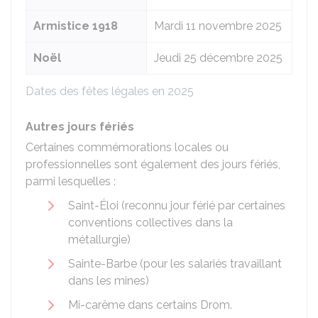
Armistice 1918
Mardi 11 novembre 2025
Noël
Jeudi 25 décembre 2025
Dates des fêtes légales en 2025
Autres jours fériés
Certaines commémorations locales ou
professionnelles sont également des jours fériés,
parmi lesquelles :
Saint-Éloi (reconnu jour férié par certaines
conventions collectives dans la
métallurgie)
Sainte-Barbe (pour les salariés travaillant
dans les mines)
Mi-carême dans certains
Drom
.