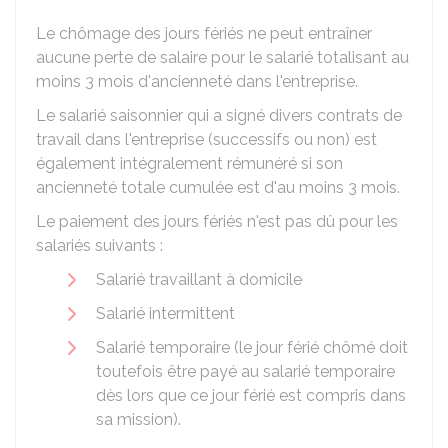
Le chômage des jours fériés ne peut entraîner
aucune perte de salaire pour le salarié totalisant au
moins 3 mois d'ancienneté dans l'entreprise.
Le salarié saisonnier qui a signé divers contrats de
travail dans l'entreprise (successifs ou non) est
également intégralement rémunéré si son
ancienneté totale cumulée est d'au moins 3 mois.
Le paiement des jours fériés n'est pas dû pour les
salariés suivants :
Salarié travaillant à domicile
Salarié intermittent
Salarié temporaire (le jour férié chômé doit
toutefois être payé au salarié temporaire
dès lors que ce jour férié est compris dans
sa mission).