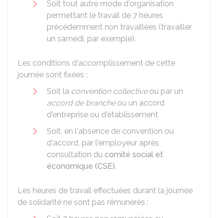
Soit tout autre mode d'organisation
permettant le travail de 7 heures
précédemment non travaillées (travailler
un samedi, par exemple).
Les conditions d'accomplissement de cette
journée sont fixées :
Soit la
convention collective
ou par un
accord de branche
ou un accord
d'entreprise ou d'établissement
Soit, en l'absence de convention ou
d'accord, par l'employeur après
consultation du
comité social et
économique (CSE)
.
Les heures de travail effectuées durant la journée
de solidarité ne sont pas rémunérés :