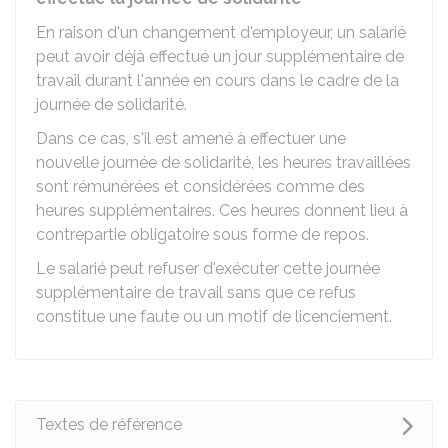
En raison d'un changement d'employeur, un salarié
peut avoir déjà effectué un jour supplémentaire de
travail durant l'année en cours dans le cadre de la
journée de solidarité.
Dans ce cas, s'il est amené à effectuer une
nouvelle journée de solidarité, les heures travaillées
sont rémunérées et considérées comme des
heures supplémentaires. Ces heures donnent lieu à
contrepartie obligatoire sous forme de repos.
Le salarié peut refuser d'exécuter cette journée
supplémentaire de travail sans que ce refus
constitue une faute ou un motif de licenciement.
Textes de référence