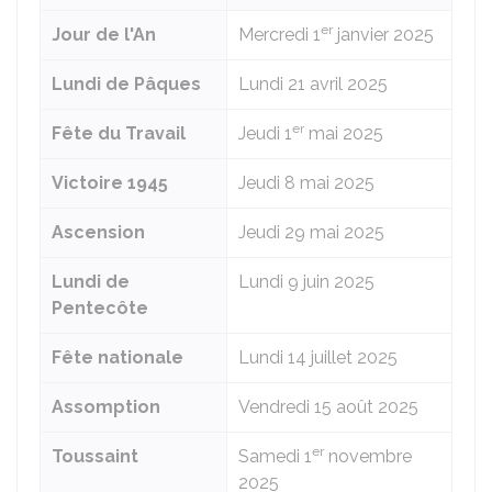
er
Jour de l'An
Mercredi 1
janvier 2025
Lundi de Pâques
Lundi 21
avril 2025
er
Fête du Travail
Jeudi 1
mai 2025
Victoire 1945
Jeudi 8 mai 2025
Ascension
Jeudi 29 mai 2025
Lundi de
Lundi 9 juin 2025
Pentecôte
Fête nationale
Lundi 14 juillet 2025
Assomption
Vendredi 15 août 2025
er
Toussaint
Samedi 1
novembre
2025