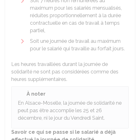
Soit 7 heures non rémunérées au
maximum pour les salariés mensualisés,
réduites proportionnellement à la durée
contractuelle en cas de travail à temps
partiel,
Soit une journée de travail au maximum
pour le salarié qui travaille au forfait jours.
Les heures travaillées durant la journée de
solidarité ne sont pas considérées comme des
heures supplémentaires.
À noter
En Alsace-Moselle, la journée de solidarité ne
peut pas être accomplie les 25 et 26
décembre, ni le jour du Vendredi Saint.
Savoir ce qui se passe si le salarié a déjà
effectué la journée de solidarité