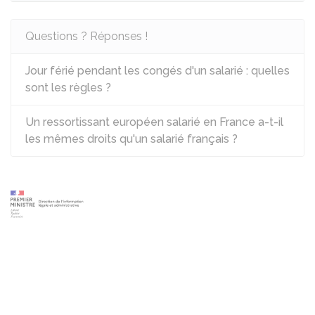
Questions ? Réponses !
Jour férié pendant les congés d'un salarié : quelles
sont les règles ?
Un ressortissant européen salarié en France a-t-il
les mêmes droits qu'un salarié français ?