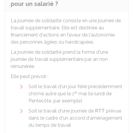
pour un salarié ?
La journée de solidarité consiste en une journée de
travail supplémentaire. Elle est destinée au
financement d'actions en faveur de l'autonomie
des personnes âgées ou handicapées.
La journée de solidarité prend la forme d'une
journée de travail supplémentaire par an non
rémunérée.
Elle peut prévoir :
Soit le travail d'un jour férié précédemment
er
chômé autre que le 1
mai (le lundi de
Pentecôte, par exemple)
Soit le travail d'une journée de
RTT
prévue
dans le cadre d'un accord d'aménagement
du temps de travail