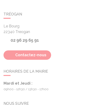
TRÉOGAN
Le Bourg
22340
Treogan
02 96 29 65 91
Contactez-nous
HORAIRES DE LA MAIRIE
Mardi et Jeudi :
09h00 - 12h30
13h30 - 17h00
NOUS SUIVRE