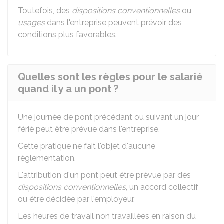
Toutefois, des
dispositions conventionnelles
ou
usages
dans l'entreprise peuvent prévoir des
conditions plus favorables.
Quelles sont les règles pour le salarié
quand il y a un pont ?
Une journée de pont précédant ou suivant un jour
férié peut être prévue dans l'entreprise.
Cette pratique ne fait l'objet d'aucune
réglementation.
L'attribution d'un pont peut être prévue par des
dispositions conventionnelles
, un accord collectif
ou être décidée par l'employeur.
Les heures de travail non travaillées en raison du