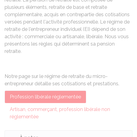
plusieurs éléments, retraite de base et retraite
complémentaire, acquis en contrepartie des cotisations
versées pendant l'activité professionnelle. Le régime de
retraite de l'entrepreneur individuel (EI) dépend de son
activité : commerciale ou artisanale, libérale. Nous vous
présentons les règles qui déterminent sa pension
retraite.
Notre page sur le
régime de retraite du micro-
entrepreneur
détaille ses cotisations et prestations.
Profession libérale réglementée
Artisan, commerçant, profession libérale non
réglementée