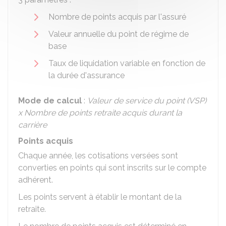
Nombre de points acquis par l'assuré
Valeur annuelle du point de régime de
base
Taux de liquidation variable en fonction de
la durée d'assurance
Mode de calcul
:
Valeur de service du point (VSP)
x Nombre de points retraite acquis durant la
carrière
Points acquis
Chaque année, les cotisations versées sont
converties en points qui sont inscrits sur le compte
adhérent.
Les points servent à établir le montant de la
retraite.