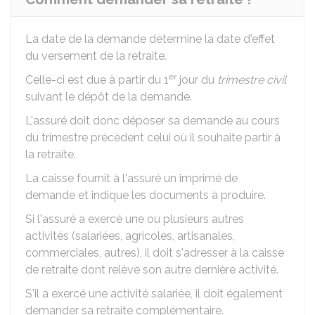
La date de la demande détermine la date d'effet
du versement de la retraite.
er
Celle-ci est due à partir du 1
jour du
trimestre civil
suivant le dépôt de la demande.
L'assuré doit donc déposer sa demande au cours
du trimestre précédent celui où il souhaite partir à
la retraite.
La caisse fournit à l'assuré un imprimé de
demande et indique les documents à produire.
Si l'assuré a exercé une ou plusieurs autres
activités (salariées, agricoles, artisanales,
commerciales, autres), il doit s'adresser à la caisse
de retraite dont relève son autre dernière activité.
S'il a exercé une activité salariée, il doit également
demander sa retraite complémentaire.