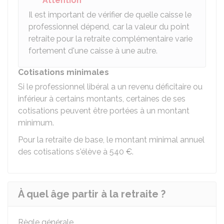
Attention
Il est important de vérifier de quelle caisse le
professionnel dépend, car la valeur du point
retraite pour la retraite complémentaire varie
fortement d'une caisse à une autre.
Cotisations minimales
Si le professionnel libéral a un revenu déficitaire ou
inférieur à certains montants, certaines de ses
cotisations peuvent être portées à un montant
minimum.
Pour la retraite de base, le montant minimal annuel
des cotisations s'élève à
540 €
.
À quel âge partir à la retraite ?
Règle générale