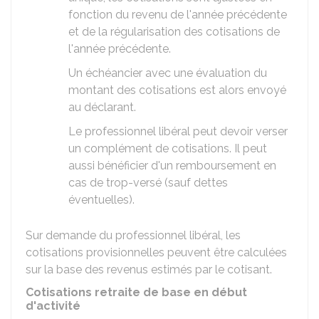
fonction du revenu de l'année précédente
et de la régularisation des cotisations de
l'année précédente.
Un échéancier avec une évaluation du
montant des cotisations est alors envoyé
au déclarant.
Le professionnel libéral peut devoir verser
un complément de cotisations. Il peut
aussi bénéficier d'un remboursement en
cas de trop-versé (sauf dettes
éventuelles).
Sur demande du professionnel libéral, les
cotisations provisionnelles peuvent être calculées
sur la base des revenus estimés par le cotisant.
Cotisations retraite de base en début
d'activité