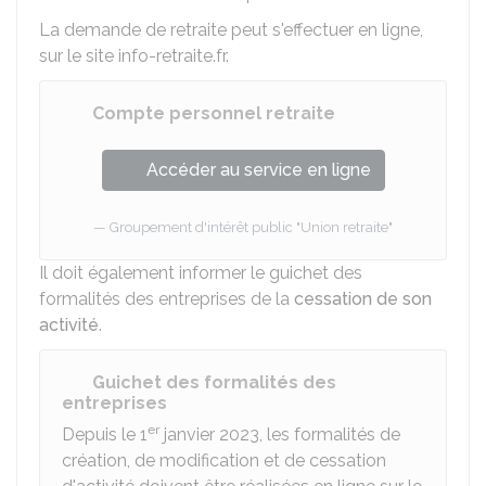
La demande de retraite peut s'effectuer en ligne,
sur le site info-retraite.fr.
Compte personnel retraite
Accéder au service en ligne
Groupement d'intérêt public "Union retraite"
Il doit également informer le guichet des
formalités des entreprises de la
cessation de son
activité
.
Guichet des formalités des
entreprises
er
Depuis le 1
janvier 2023, les formalités de
création, de modification et de cessation