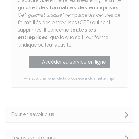
d'activité doivent être réalisées en ligne sur le
guichet des formalités des entreprises
.
Ce "
guichet unique
" remplace les centres de
formalités des entreprises (CFE) qui sont
supprimés. Il concerne
toutes les
entreprises
, quelle que soit leur forme
juridique ou leur activité.
Accéder au service en ligne
Institut national de la propriété industrielle (Inpi)
Pour en savoir plus
Textes de référence