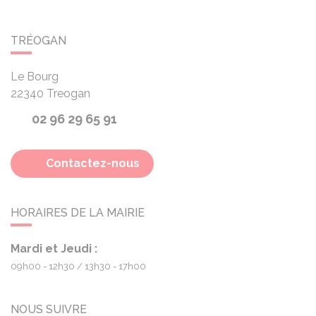
TRÉOGAN
Le Bourg
22340
Treogan
02 96 29 65 91
Contactez-nous
HORAIRES DE LA MAIRIE
Mardi et Jeudi :
09h00 - 12h30
13h30 - 17h00
NOUS SUIVRE