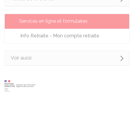
Services en ligne et formulaires
Info Retraite - Mon compte retraite
Voir aussi