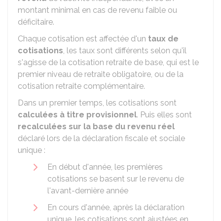
montant minimal en cas de revenu faible ou
déficitaire.
Chaque cotisation est affectée d'un
taux de
cotisations
, les taux sont différents selon qu'il
s'agisse de la cotisation retraite de base, qui est le
premier niveau de retraite obligatoire, ou de la
cotisation retraite complémentaire.
Dans un premier temps, les cotisations sont
calculées à titre provisionnel
. Puis elles sont
recalculées sur la base du revenu réel
déclaré lors de la déclaration fiscale et sociale
unique :
En début d'année, les premières
cotisations se basent sur le revenu de
l'avant-dernière année
En cours d'année, après la déclaration
unique, les cotisations sont ajustées en