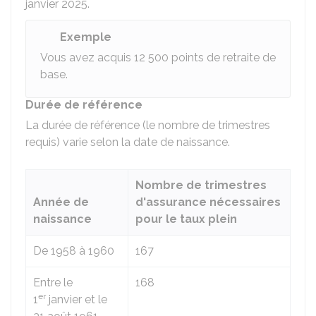
janvier 2025.
Exemple
Vous avez acquis 12 500 points de retraite de
base.
Durée de référence
La durée de référence (le nombre de trimestres
requis) varie selon la date de naissance.
Nombre de trimestres
Année de
d'assurance nécessaires
naissance
pour le taux plein
De 1958 à 1960
167
Entre le
168
er
1
janvier et le