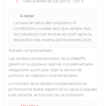
Dans la limite de
235 500 €
:
1,87 %
À noter
La base de calcul des cotisations et
contributions sociales ainsi que certains taux
de cotisations vont évoluer en 2026, après la
déclaration des revenus professionnels 2025.
Retraite complémentaire
Les sections professionnelles de la
CNAVPL
gèrent un ou plusieurs régimes complémentaires
obligatoires ayant pour objet le service de
pensions de vieillesse complémentaires.
Le montant de la retraite complémentaire du
professionnel libéral dépend de la caisse à laquelle
il est rattaché, en fonction de sa profession.