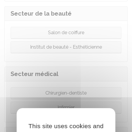
Secteur de la beauté
Salon de coiffure
Institut de beauté - Esthéticienne
Secteur médical
Chirurgien-dentiste
Infirmier
This site uses cookies and