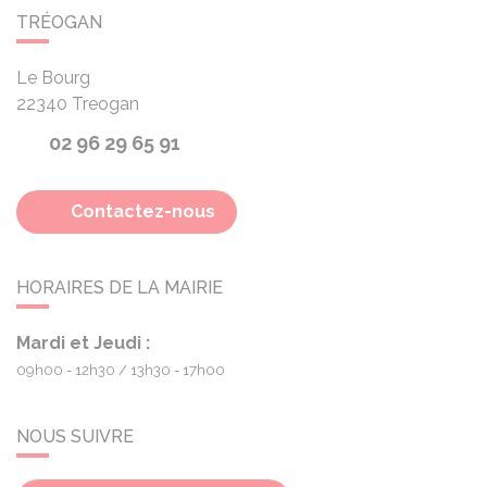
TRÉOGAN
Le Bourg
22340
Treogan
02 96 29 65 91
Contactez-nous
HORAIRES DE LA MAIRIE
Mardi et Jeudi :
09h00 - 12h30
13h30 - 17h00
NOUS SUIVRE