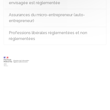
envisagée est réglementée
Assurances du micro-entrepreneur (auto-
entrepreneur)
Professions libérales réglementées et non
réglementées