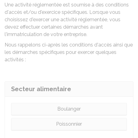
Une activité réglementée est soumise à des conditions
d'accès et/ou d'exercice spécifiques. Lorsque vous
choisissez d'exercer une activité réglementée, vous
devez effectuer certaines démarches avant
l'immatriculation de votre entreprise.
Nous rappelons ci-après les conditions d'accès ainsi que
les démarches spécifiques pour exercer quelques
activités :
Secteur alimentaire
Boulanger
Poissonnier