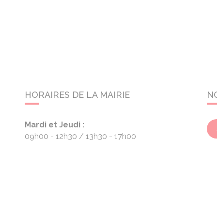
HORAIRES DE LA MAIRIE
N
Mardi et Jeudi :
09h00 - 12h30
13h30 - 17h00