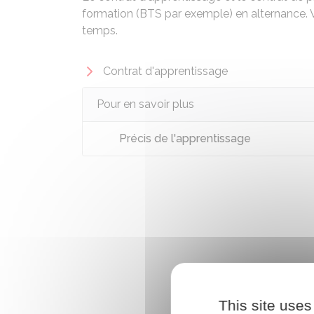
formation (BTS par exemple) en alternance. 
temps.
Contrat d'apprentissage
Pour en savoir plus
Précis de l'apprentissage
This site uses