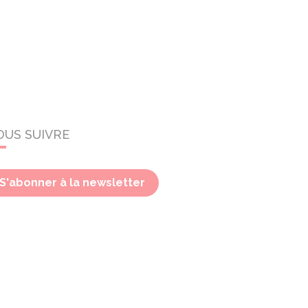
OUS SUIVRE
S'abonner à la newsletter