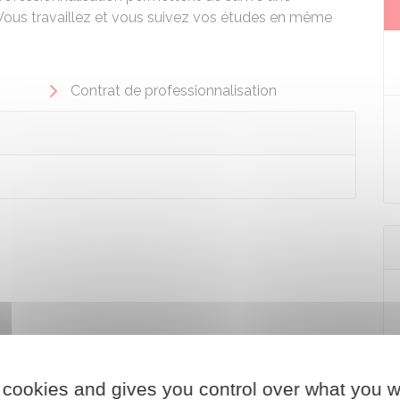
Vous travaillez et vous suivez vos études en même
Contrat de professionnalisation
 cookies and gives you control over what you w