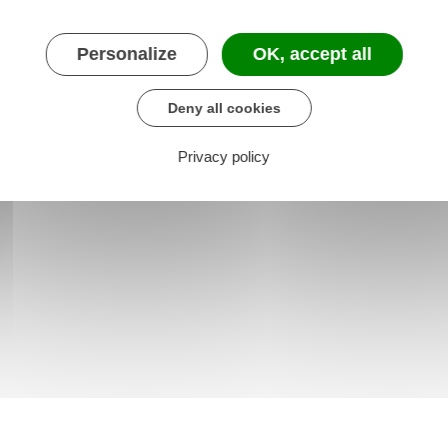
Personalize
OK, accept all
Deny all cookies
Privacy policy