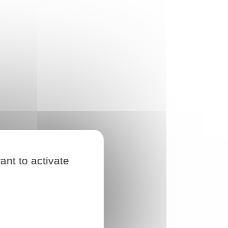
ant to activate