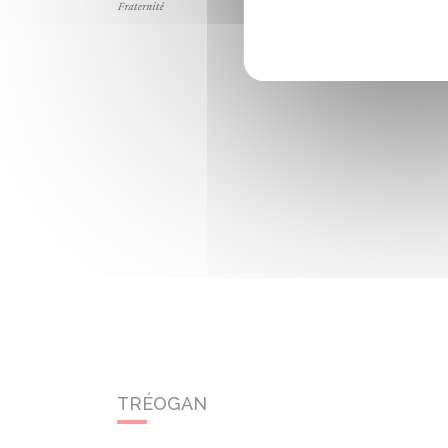
TRÉOGAN