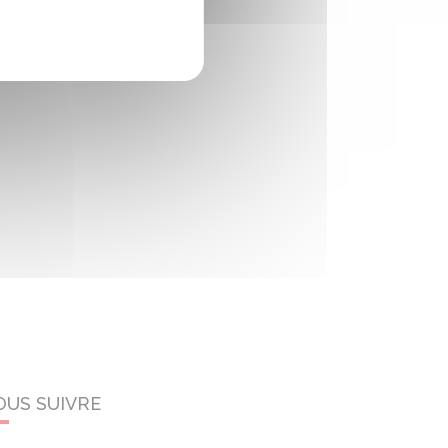
OUS SUIVRE