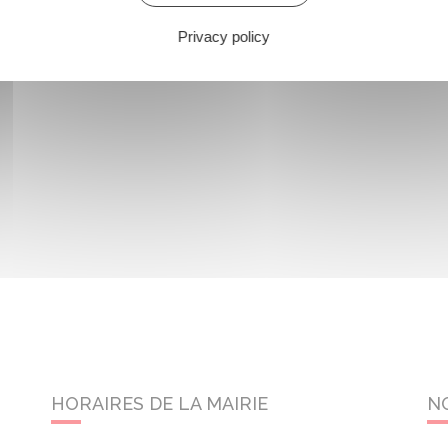
Privacy policy
HORAIRES DE LA MAIRIE
N