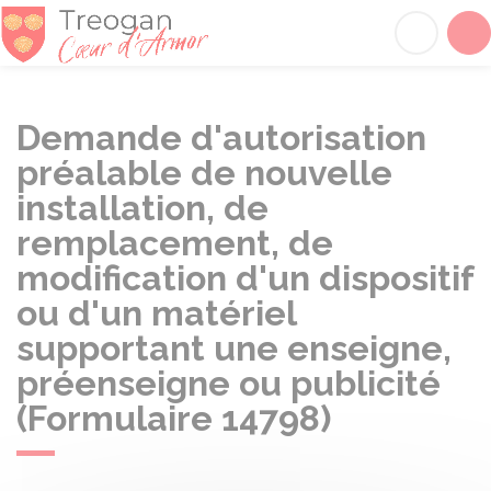
Tréogan
Acc
Demande d'autorisation
préalable de nouvelle
installation, de
remplacement, de
modification d'un dispositif
ou d'un matériel
supportant une enseigne,
préenseigne ou publicité
(Formulaire 14798)