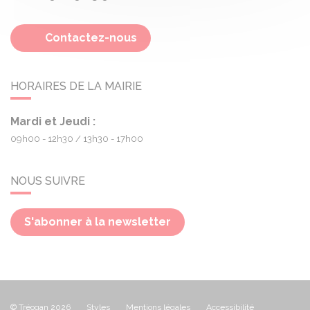
Contactez-nous
HORAIRES DE LA MAIRIE
Mardi et Jeudi :
09h00 - 12h30
13h30 - 17h00
NOUS SUIVRE
S'abonner à la newsletter
© Tréogan 2026
Styles
Mentions légales
Accessibilité