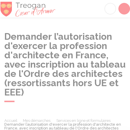
Tréogan
Acc
Demander l’autorisation
d'exercer la profession
d'architecte en France,
avec inscription au tableau
de l'Ordre des architectes
(ressortissants hors UE et
EEE)
Accueil
Mes démarches
Services en ligne et formulaires
Demander l’autorisation d'exercer la profession d'architecte en
France, avec inscription au tableau de l'Ordre des architectes