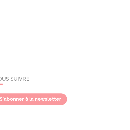
OUS SUIVRE
S'abonner à la newsletter