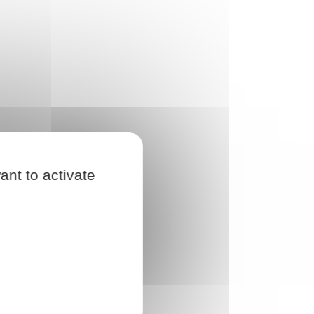
ant to activate