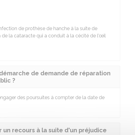
nfection de prothèse de hanche à la suite de
 de la cataracte qui a conduit à la cécité de l'œil
e démarche de demande de réparation
blic ?
ngager des poursuites à compter de la date de
 un recours à la suite d'un préjudice