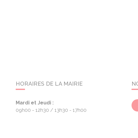
HORAIRES DE LA MAIRIE
N
Mardi et Jeudi :
09h00 - 12h30
13h30 - 17h00