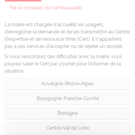
Par le consulat (ou l'ambassade)
La mairie est chargée d'accueillir les usagers,
d'enregistrer la demande et de les transmettre au Centre
d'expertise et de ressource titres (Cert). Il n'appartient
pas à ses services d'accepter ou de rejeter un dossier.
Si vous rencontrez des difficultés avec la mairie, vous
pouvez saisir le Cert par courrier pour l'informer de la
situation.
Auvergne-Rhône-Alpes
Bourgogne-Franche-Comté
Bretagne
Centre-Val de Loire