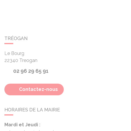
TRÉOGAN
Le Bourg
22340
Treogan
02 96 29 65 91
Contactez-nous
HORAIRES DE LA MAIRIE
Mardi et Jeudi :