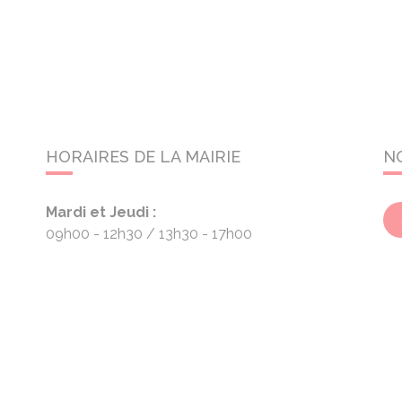
HORAIRES DE LA MAIRIE
N
Mardi et Jeudi :
09h00 - 12h30
13h30 - 17h00