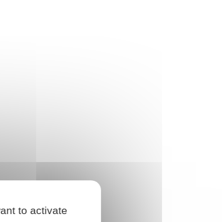
ant to activate