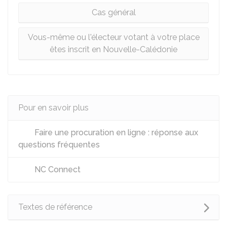
Cas général
Vous-même ou l'électeur votant à votre place
êtes inscrit en Nouvelle-Calédonie
Pour en savoir plus
Faire une procuration en ligne : réponse aux
questions fréquentes
NC Connect
Textes de référence