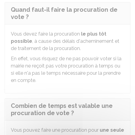
Quand faut-il faire la procuration de
vote ?
Vous devez faire la procuration
le plus tôt
possible
, à cause des délais d'acheminement et
de traitement de la procuration.
En effet, vous risquez de ne pas pouvoir voter si la
mairie ne reçoit pas votre procuration à temps ou
si elle n'a pas le temps nécessaire pour la prendre
en compte.
Combien de temps est valable une
procuration de vote ?
Vous pouvez faire une procuration pour
une seule