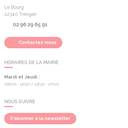
Le Bourg
22340
Treogan
02 96 29 65 91
Contactez-nous
HORAIRES DE LA MAIRIE
Mardi et Jeudi :
09h00 - 12h30
13h30 - 17h00
NOUS SUIVRE
S'abonner à la newsletter