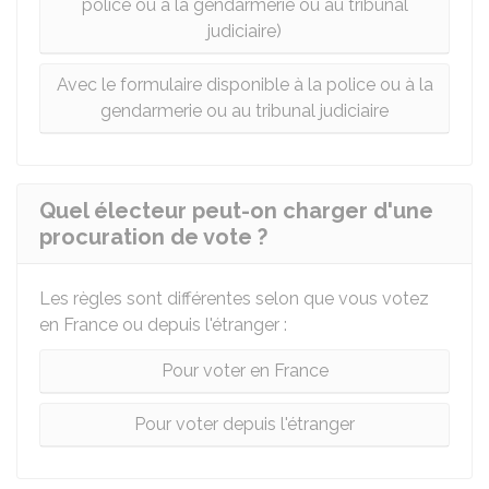
police ou à la gendarmerie ou au tribunal
judiciaire)
Avec le formulaire disponible à la police ou à la
gendarmerie ou au tribunal judiciaire
Quel électeur peut-on charger d'une
procuration de vote ?
Les règles sont différentes selon que vous votez
en France ou depuis l'étranger :
Pour voter en France
Pour voter depuis l'étranger