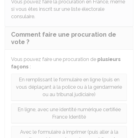
Vous pouvez faire la procuration en France, même
si vous êtes inscrit sur une liste électorale
consulaire.
Comment faire une procuration de
vote ?
Vous pouvez faire une procuration de
plusieurs
façons
:
En remplissant le formulaire en ligne (puis en
vous déplaçant à la police ou à la gendarmerie
ou au tribunal judiciaire)
En ligne, avec une identité numérique certifiée
France Identité
Avec le formulaire à imprimer (puis aller à la