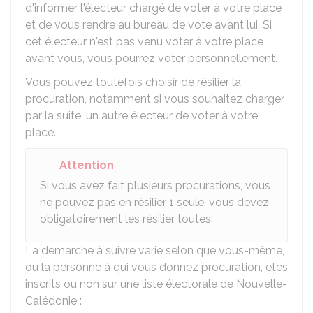
d'informer l'électeur chargé de voter à votre place
et de vous rendre au bureau de vote avant lui. Si
cet électeur n'est pas venu voter à votre place
avant vous, vous pourrez voter personnellement.
Vous pouvez toutefois choisir de résilier la
procuration, notamment si vous souhaitez charger,
par la suite, un autre électeur de voter à votre
place.
Attention
Si vous avez fait plusieurs procurations, vous
ne pouvez pas en résilier 1 seule, vous devez
obligatoirement les résilier toutes.
La démarche à suivre varie selon que vous-même,
ou la personne à qui vous donnez procuration, êtes
inscrits ou non sur une liste électorale de Nouvelle-
Calédonie :