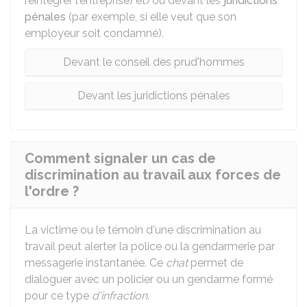
réintégrer l'entreprise) et/ou devant les
juridictions
pénales
(par exemple, si elle veut que son
employeur soit condamné).
Devant le conseil des prud'hommes
Devant les juridictions pénales
Comment signaler un cas de
discrimination au travail aux forces de
l'ordre ?
La victime ou le témoin d'une discrimination au
travail peut alerter la police ou la gendarmerie par
messagerie instantanée. Ce
chat
permet de
dialoguer avec un policier ou un gendarme formé
pour ce type
d'infraction
.