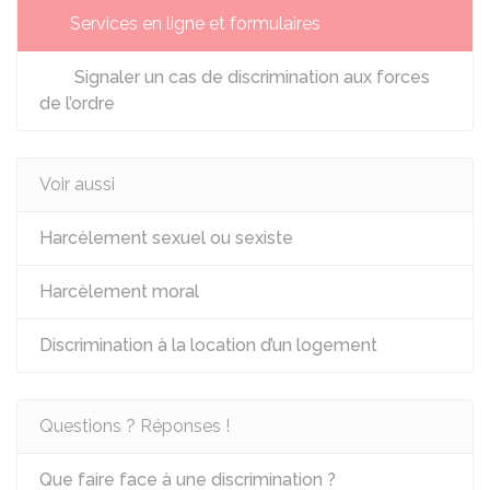
Services en ligne et formulaires
Signaler un cas de discrimination aux forces
de l’ordre
Voir aussi
Harcèlement sexuel ou sexiste
Harcèlement moral
Discrimination à la location d’un logement
Questions ? Réponses !
Que faire face à une discrimination ?