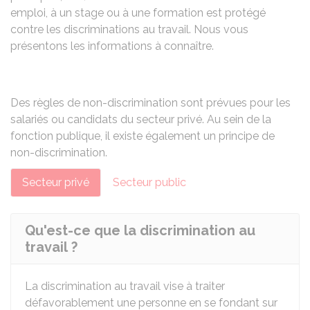
emploi, à un stage ou à une formation est protégé
contre les discriminations au travail. Nous vous
présentons les informations à connaître.
Des règles de non-discrimination sont prévues pour les
salariés ou candidats du secteur privé. Au sein de la
fonction publique, il existe également un principe de
non-discrimination.
Secteur privé
Secteur public
Qu'est-ce que la discrimination au
travail ?
La discrimination au travail vise à traiter
défavorablement une personne en se fondant sur