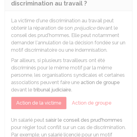
discrimination au travail ?
La victime d'une discrimination au travail peut
obtenir la réparation de son
préjudice
devant le
conseil des prud'hommes. Elle peut notamment
demander l'annulation de la décision fondée sur un
motif discriminatoire ou une indemnisation.
Par ailleurs, si plusieurs travailleurs ont été
discriminés pour le même motif par la même
personne, les organisations syndicales et certaines
associations peuvent faire une
action de groupe
devant le
tribunal judiciaire
.
Action de la victime
Action de groupe
Un salarié peut
saisir le conseil des prud'hommes
pour régler tout conflit sur un cas de discrimination.
Par exemple, un salarié licencié pour un motif