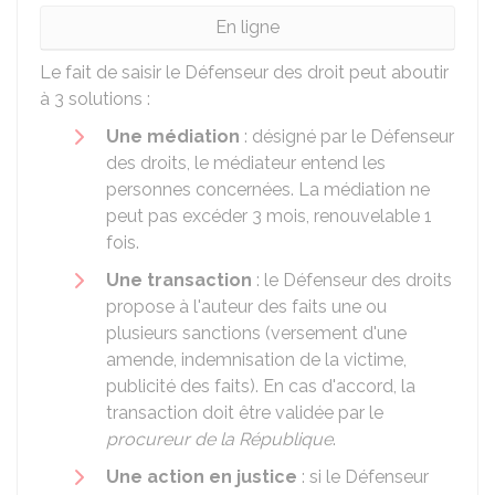
En ligne
Le fait de saisir le Défenseur des droit peut aboutir
à 3 solutions :
Une médiation
: désigné par le Défenseur
des droits, le médiateur entend les
personnes concernées. La médiation ne
peut pas excéder 3 mois, renouvelable 1
fois.
Une transaction
: le Défenseur des droits
propose à l'auteur des faits une ou
plusieurs sanctions (versement d'une
amende, indemnisation de la victime,
publicité des faits). En cas d'accord, la
transaction doit être validée par le
procureur de la République
.
Une action en justice
: si le Défenseur