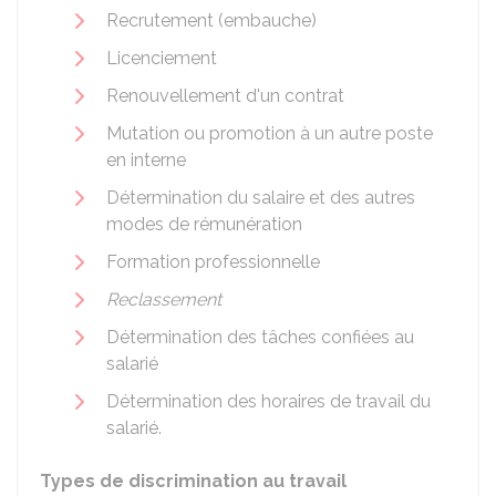
Recrutement (embauche)
Licenciement
Renouvellement d'un contrat
Mutation ou promotion à un autre poste
en interne
Détermination du salaire et des autres
modes de rémunération
Formation professionnelle
Reclassement
Détermination des tâches confiées au
salarié
Détermination des horaires de travail du
salarié.
Types de discrimination au travail