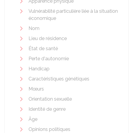
Apparence physique
Vulnérabilité particulière liée à la situation
économique
Nom
Lieu de résidence
État de santé
Perte d'autonomie
Handicap
Caractéristiques génétiques
Mœurs
Orientation sexuelle
Identité de genre
Âge
Opinions politiques