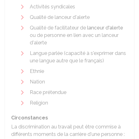
Activités syndicales
Qualité de lanceur d'alerte
Qualité de facilitateur de
lanceur d'alerte
ou de personne en lien avec un lanceur
d'alerte
Langue parlée (capacité à s'exprimer dans
une langue autre que le français)
Ethnie
Nation
Race prétendue
Religion
Circonstances
La discrimination au travail peut être commise à
différents moments de la carrière d'une personne :