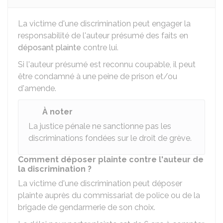
La victime d'une discrimination peut engager la
responsabilité de l'auteur présumé des faits en
déposant plainte
contre lui.
Si l'auteur présumé est reconnu coupable, il peut
être condamné à une peine de prison et/ou
d'amende.
À noter
La justice pénale ne sanctionne pas les
discriminations fondées sur le droit de grève.
Comment déposer plainte contre l'auteur de
la discrimination ?
La victime d'une discrimination peut déposer
plainte auprès du commissariat de police ou de la
brigade de gendarmerie de son choix.