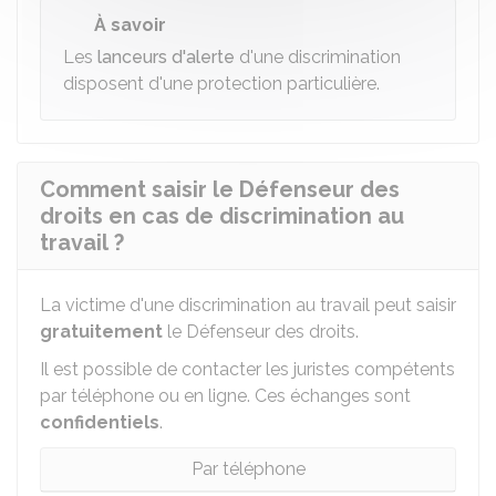
À savoir
Les
lanceurs d'alerte
d'une discrimination
disposent d'une protection particulière.
Comment saisir le Défenseur des
droits en cas de discrimination au
travail ?
La victime d'une discrimination au travail peut saisir
gratuitement
le Défenseur des droits.
Il est possible de contacter les juristes compétents
par téléphone ou en ligne. Ces échanges sont
confidentiels
.
Par téléphone