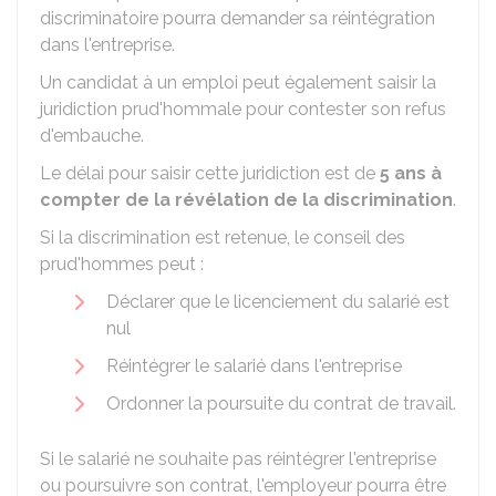
discriminatoire pourra demander sa réintégration
dans l'entreprise.
Un candidat à un emploi peut également saisir la
juridiction prud'hommale pour contester son refus
d'embauche.
Le délai pour saisir cette juridiction est de
5 ans à
compter de la révélation de la discrimination
.
Si la discrimination est retenue, le conseil des
prud'hommes peut :
Déclarer que le licenciement du salarié est
nul
Réintégrer le salarié dans l'entreprise
Ordonner la poursuite du contrat de travail.
Si le salarié ne souhaite pas réintégrer l'entreprise
ou poursuivre son contrat, l'employeur pourra être