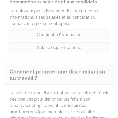
demandés aux salariés et aux candidats
L'employeur peut demander des documents et
informations à ses salariés et au candidat qui
souhaite intégrer son entreprise.
Candidat à l'embauche
Salarié déjà embauché
Comment prouver une discrimination
au travail ?
La victime d'une discrimination au travail doit réunir
des preuves pour dénoncer les faits à son
employeur et agir devant le
conseil des
prud'hommes
(par exemple, si elle souhaite