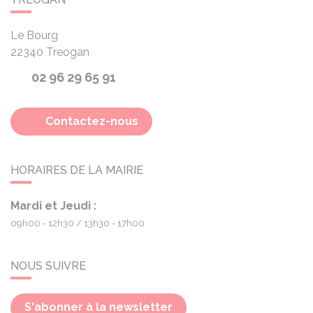
Le Bourg
22340
Treogan
02 96 29 65 91
Contactez-nous
HORAIRES DE LA MAIRIE
Mardi et Jeudi :
09h00 - 12h30
13h30 - 17h00
NOUS SUIVRE
S'abonner à la newsletter