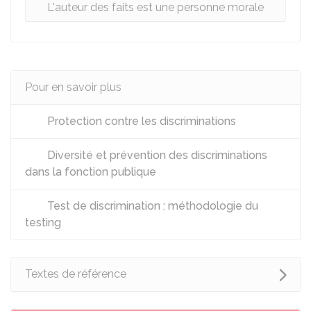
L'auteur des faits est une personne morale
Pour en savoir plus
Protection contre les discriminations
Diversité et prévention des discriminations
dans la fonction publique
Test de discrimination : méthodologie du
testing
Textes de référence