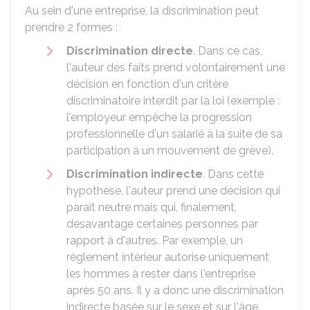
Au sein d'une entreprise, la discrimination peut
prendre 2 formes :
Discrimination directe
. Dans ce cas,
l'auteur des faits prend volontairement une
décision en fonction d'un critère
discriminatoire interdit par la loi (exemple :
l'employeur empêche la progression
professionnelle d'un salarié à la suite de sa
participation à un mouvement de grève).
Discrimination indirecte
. Dans cette
hypothèse, l'auteur prend une décision qui
paraît neutre mais qui, finalement,
désavantage certaines personnes par
rapport à d'autres. Par exemple, un
règlement intérieur autorise uniquement
les hommes à rester dans l'entreprise
après 50 ans. Il y a donc une discrimination
indirecte basée sur le sexe et sur l'âge.