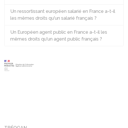
Un ressortissant européen salarié en France a-t-il
les mêmes droits qu'un salarié français ?
Un Européen agent public en France a-t-il les
mêmes droits qu'un agent public français ?
TRÉOGAN