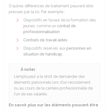
D'autres différences de traitement peuvent être
prévues par la loi. Par exemple :
Dispositifs en faveur de la formation des
jeunes, comme un
contrat de
professionnalisation
Contrats de travail aidés
Dispositifs réservés aux
personnes en
situation de handicap
.
À noter
L'employeur a le droit de demander des
éléments personnels lors d'un recrutement
ou au cours de la carrière professionnelle de
l'un de ses salariés.
En savoir plus sur les éléments pouvant être