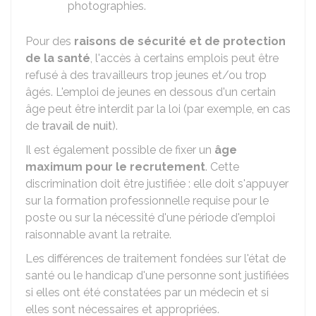
photographies.
Pour des
raisons de sécurité et de protection
de la santé
, l'accès à certains emplois peut être
refusé à des travailleurs trop jeunes et/ou trop
âgés. L'emploi de jeunes en dessous d'un certain
âge peut être interdit par la loi (par exemple, en cas
de
travail de nuit
).
Il est également possible de fixer un
âge
maximum pour le recrutement
. Cette
discrimination doit être justifiée : elle doit s'appuyer
sur la formation professionnelle requise pour le
poste ou sur la nécessité d'une période d'emploi
raisonnable avant la retraite.
Les différences de traitement fondées sur l'état de
santé ou le handicap d'une personne sont justifiées
si elles ont été constatées par un médecin et si
elles sont nécessaires et appropriées.