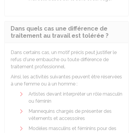
Dans quels cas une différence de
traitement au travail est tolérée ?
Dans certains cas, un motif précis peut justifier le
refus d'une embauche ou toute différence de
traitement professionnel.
Ainsi, les activités suivantes peuvent être réservées
à une femme ou à un homme :
Artistes devant interpréter un rôle masculin
ou féminin
Mannequins chargés de présenter des
vêtements et accessoires
Modèles masculins et féminins pour des