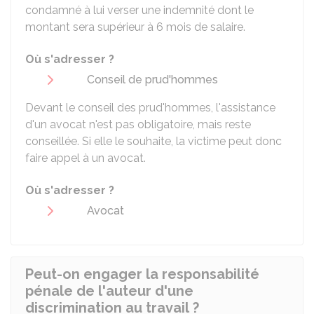
condamné à lui verser une indemnité dont le
montant sera supérieur à 6 mois de salaire.
Où s'adresser ?
Conseil de prud'hommes
Devant le conseil des prud'hommes, l'assistance
d'un avocat n'est pas obligatoire, mais reste
conseillée. Si elle le souhaite, la victime peut donc
faire appel à un avocat.
Où s'adresser ?
Avocat
Peut-on engager la responsabilité
pénale de l'auteur d'une
discrimination au travail ?