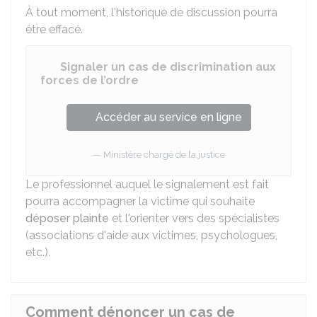
À tout moment, l'historique de discussion pourra
être effacé.
Signaler un cas de discrimination aux
forces de l’ordre
Accéder au service en ligne
Ministère chargé de la justice
Le professionnel auquel le signalement est fait
pourra accompagner la victime qui souhaite
déposer plainte
et l'orienter vers des spécialistes
(associations d'aide aux victimes, psychologues,
etc.).
Comment dénoncer un cas de