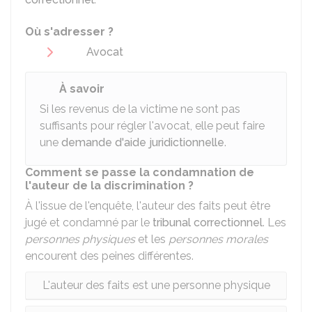
Où s'adresser ?
Avocat
À savoir
Si les revenus de la victime ne sont pas
suffisants pour régler l'avocat, elle peut faire
une
demande d'aide juridictionnelle
.
Comment se passe la condamnation de
l'auteur de la discrimination ?
À l'issue de l'enquête, l'auteur des faits peut être
jugé et condamné par le
tribunal correctionnel
. Les
personnes physiques
et les
personnes morales
encourent des peines différentes.
L'auteur des faits est une personne physique