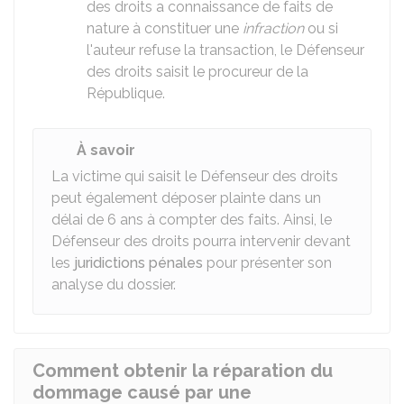
des droits a connaissance de faits de
nature à constituer une
infraction
ou si
l'auteur refuse la transaction, le Défenseur
des droits saisit le procureur de la
République.
À savoir
La victime qui saisit le Défenseur des droits
peut également déposer plainte dans un
délai de 6 ans à compter des faits. Ainsi, le
Défenseur des droits pourra intervenir devant
les
juridictions pénales
pour présenter son
analyse du dossier.
Comment obtenir la réparation du
dommage causé par une