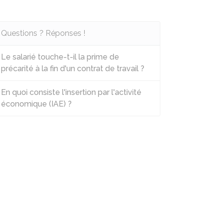
Questions ? Réponses !
Le salarié touche-t-il la prime de
précarité à la fin d'un contrat de travail ?
En quoi consiste l'insertion par l'activité
économique (IAE) ?