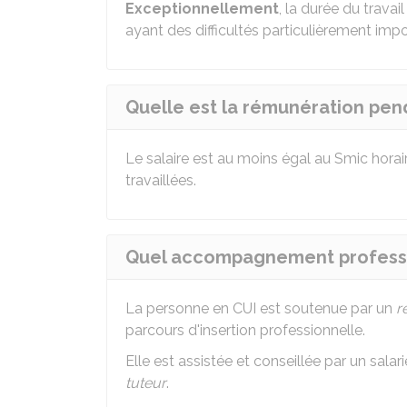
Exceptionnellement
, la durée du travail
ayant des difficultés particulièrement imp
Quelle est la rémunération pen
Le salaire est au moins égal au
Smic
horair
travaillées.
Quel accompagnement professio
La personne en CUI est soutenue par un
r
parcours d'insertion professionnelle.
Elle est assistée et conseillée par un salar
tuteur
.