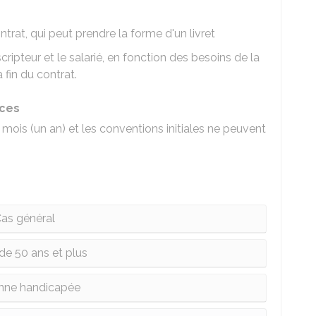
ntrat, qui peut prendre la forme d'un livret
cripteur et le salarié, en fonction des besoins de la
 fin du contrat.
ces
 mois (un an) et les conventions initiales ne peuvent
as général
 de 50 ans et plus
nne handicapée