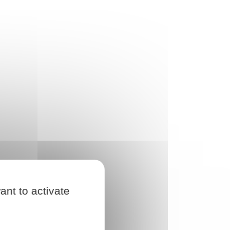
ant to activate