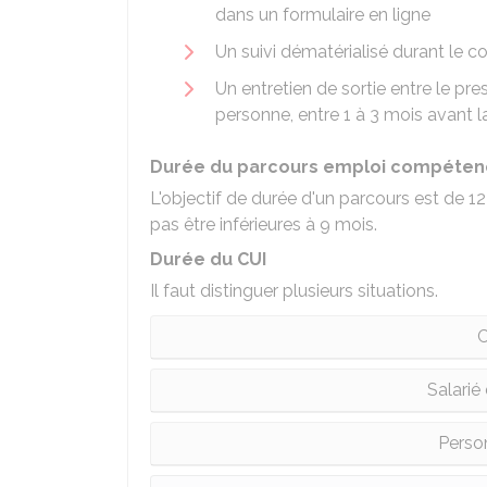
dans un formulaire en ligne
Un suivi dématérialisé durant le co
Un entretien de sortie entre le pres
personne, entre 1 à 3 mois avant la
Durée du parcours emploi compéten
L'objectif de durée d'un parcours est de 12
pas être inférieures à 9 mois.
Durée du CUI
Il faut distinguer plusieurs situations.
C
Salarié
Perso