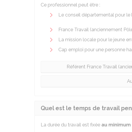
Ce professionnel peut être :
Le conseil départemental pour le 
France Travail (anciennement Pôl
La mission locale pour le jeune en
Cap emploi pour une personne ha
Référent France Travail (anci
Au
Quel est le temps de travail pe
La durée du travail est fixée
au minimum