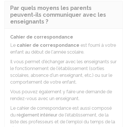
Par quels moyens les parents
peuvent-ils communiquer avec les
enseignants ?
Cahier de correspondance
Le
cahier de correspondance
est fourni à votre
enfant au début de l'année scolaire.
Il vous permet d'échanger avec les enseignants sur
le fonctionnement de l'établissement (sorties
scolaires, absence d'un enseignant, etc.) ou sur le
comportement de votre enfant.
Vous pouvez également y faire une demande de
rendez-vous avec un enseignant.
Le cahier de correspondance est aussi composé
du
règlement intérieur
de l'établissement, de la
liste des professeurs et de l'emploi du temps de la