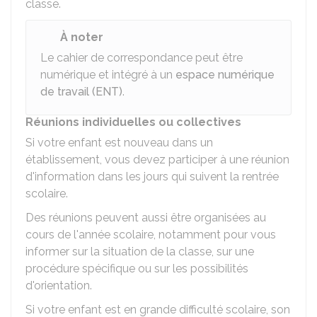
classe.
À noter
Le cahier de correspondance peut être
numérique et intégré à un
espace numérique
de travail (ENT)
.
Réunions individuelles ou collectives
Si votre enfant est nouveau dans un
établissement, vous devez participer à une réunion
d'information dans les jours qui suivent la rentrée
scolaire.
Des réunions peuvent aussi être organisées au
cours de l'année scolaire, notamment pour vous
informer sur la situation de la classe, sur une
procédure spécifique ou sur les possibilités
d'orientation.
Si votre enfant est en grande difficulté scolaire, son