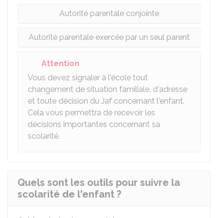
Autorité parentale conjointe
Autorité parentale exercée par un seul parent
Attention
Vous devez signaler à l'école tout
changement de situation familiale, d'adresse
et toute décision du Jaf concernant l'enfant.
Cela vous permettra de recevoir les
décisions importantes concernant sa
scolarité.
Quels sont les outils pour suivre la
scolarité de l'enfant ?