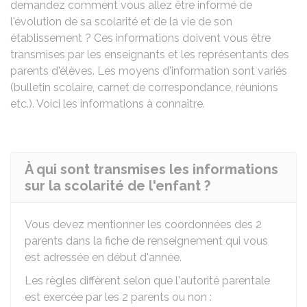
demandez comment vous allez être informé de
l'évolution de sa scolarité et de la vie de son
établissement ? Ces informations doivent vous être
transmises par les enseignants et les représentants des
parents d'élèves. Les moyens d'information sont variés
(bulletin scolaire, carnet de correspondance, réunions
etc.). Voici les informations à connaître.
À qui sont transmises les informations
sur la scolarité de l'enfant ?
Vous devez mentionner les coordonnées des 2
parents dans la fiche de renseignement qui vous
est adressée en début d'année.
Les règles diffèrent selon que l'autorité parentale
est exercée par les 2 parents ou non :