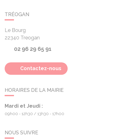
TRÉOGAN
Le Bourg
22340
Treogan
02 96 29 65 91
Contactez-nous
HORAIRES DE LA MAIRIE
Mardi et Jeudi :
09h00 - 12h30
13h30 - 17h00
NOUS SUIVRE