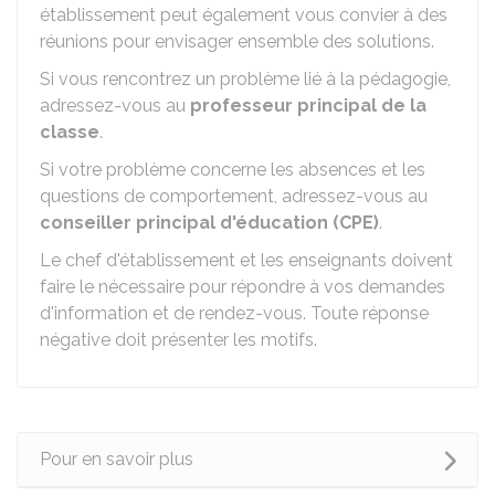
établissement peut également vous convier à des
réunions pour envisager ensemble des solutions.
Si vous rencontrez un problème lié à la pédagogie,
adressez-vous au
professeur principal de la
classe
.
Si votre problème concerne les absences et les
questions de comportement, adressez-vous au
conseiller principal d'éducation (CPE)
.
Le chef d'établissement et les enseignants doivent
faire le nécessaire pour répondre à vos demandes
d'information et de rendez-vous. Toute réponse
négative doit présenter les motifs.
Pour en savoir plus