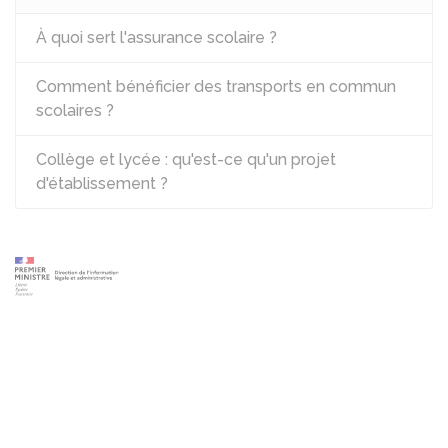
À quoi sert l'assurance scolaire ?
Comment bénéficier des transports en commun
scolaires ?
Collège et lycée : qu'est-ce qu'un projet
d'établissement ?