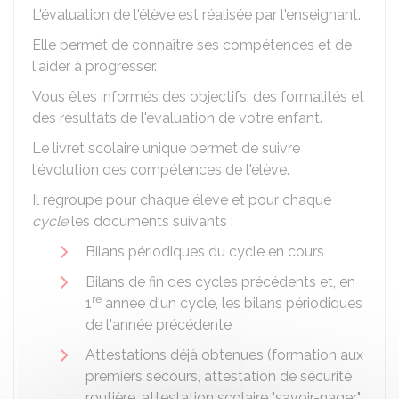
L'évaluation de l'élève est réalisée par l'enseignant.
Elle permet de connaître ses compétences et de
l'aider à progresser.
Vous êtes informés des objectifs, des formalités et
des résultats de l'évaluation de votre enfant.
Le
livret scolaire unique
permet de suivre
l'évolution des compétences de l'élève.
Il regroupe pour chaque élève et pour chaque
cycle
les documents suivants :
Bilans périodiques du cycle en cours
Bilans de fin des cycles précédents et, en
re
1
année d'un cycle, les bilans périodiques
de l'année précédente
Attestations déjà obtenues (formation aux
premiers secours, attestation de sécurité
routière, attestation scolaire "savoir-nager"