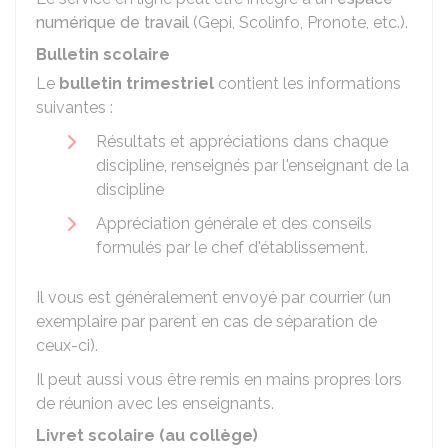
numérique de travail
(Gepi, Scolinfo, Pronote, etc.).
Bulletin scolaire
Le
bulletin trimestriel
contient les informations
suivantes :
Résultats et appréciations dans chaque
discipline, renseignés par l'enseignant de la
discipline
Appréciation générale et des conseils
formulés par le chef d'établissement.
Il vous est généralement envoyé par courrier (un
exemplaire par parent en cas de séparation de
ceux-ci).
Il peut aussi vous être remis en mains propres lors
de réunion avec les enseignants.
Livret scolaire (au collège)