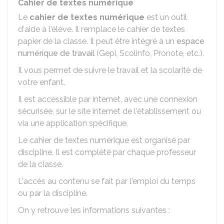
Cahier de textes numérique
Le
cahier de textes numérique
est un outil
d'aide à l'élève. Il remplace le cahier de textes
papier de la classe. Il peut être intégré à un
espace
numérique de travail
(Gepi, Scolinfo, Pronote, etc.).
Il vous permet de suivre le travail et la scolarité de
votre enfant.
Il est accessible par internet, avec une connexion
sécurisée, sur le site internet de l'établissement ou
via une application spécifique.
Le cahier de textes numérique est organisé par
discipline. Il est complété par chaque professeur
de la classe.
L'accès au contenu se fait par l'emploi du temps
ou par la discipline.
On y retrouve les informations suivantes :