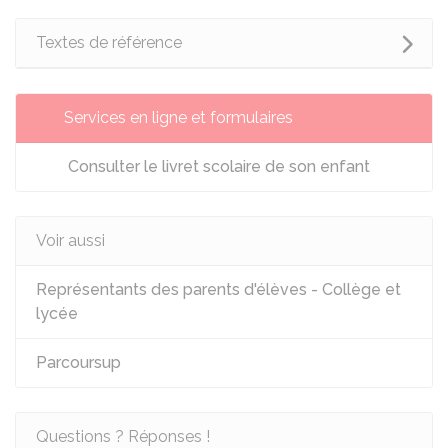
Textes de référence
Services en ligne et formulaires
Consulter le livret scolaire de son enfant
Voir aussi
Représentants des parents d'élèves - Collège et
lycée
Parcoursup
Questions ? Réponses !