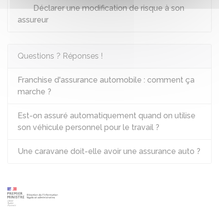
Déclarer une modification de risque à son
assureur
Questions ? Réponses !
Franchise d'assurance automobile : comment ça
marche ?
Est-on assuré automatiquement quand on utilise
son véhicule personnel pour le travail ?
Une caravane doit-elle avoir une assurance auto ?