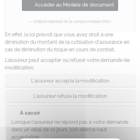
Accéder au Modèle de document
Institut national de la consommation (INC)
En effet, la loi prévoit que vous avez droit à une
diminution du montant de la cotisation d'assurance en
cas de diminution du risque en cours de contrat.
L'assureur peut accepter ou refuser votre demande de
modification.
L'assureur accepte la modification
L'assureur refuse la modification
À savoir
Lorsque l'assureur ne répond pas à votre demande
dans un délai de 10 jours, son silence vaut
acceptation.