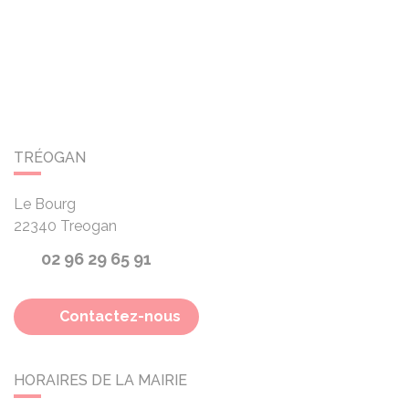
TRÉOGAN
Le Bourg
22340
Treogan
02 96 29 65 91
Contactez-nous
HORAIRES DE LA MAIRIE