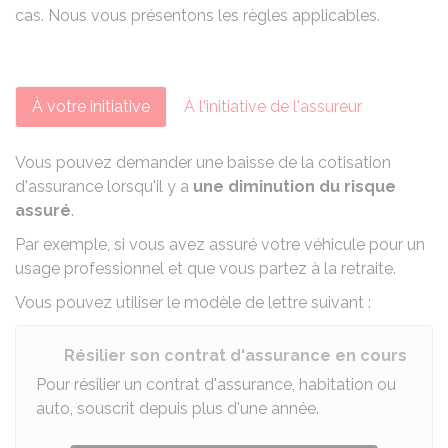
cas. Nous vous présentons les règles applicables.
À votre initiative
À l'initiative de l'assureur
Vous pouvez demander une baisse de la cotisation
d'assurance lorsqu'il y a
une diminution du risque
assuré
.
Par exemple, si vous avez assuré votre véhicule pour un
usage professionnel
et que vous partez à la retraite.
Vous pouvez utiliser le modèle de lettre suivant :
Résilier son contrat d'assurance en cours
Pour résilier un contrat d'assurance, habitation ou
auto, souscrit depuis plus d'une année.